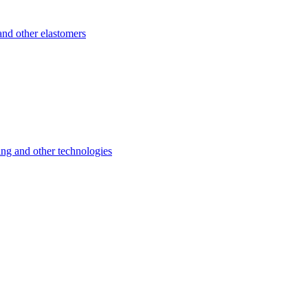
d other elastomers
 and other technologies