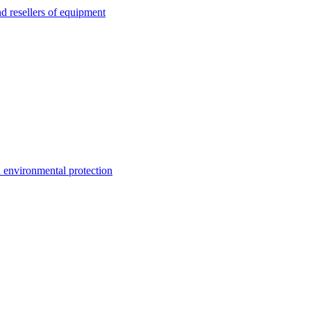
esellers of equipment
environmental protection