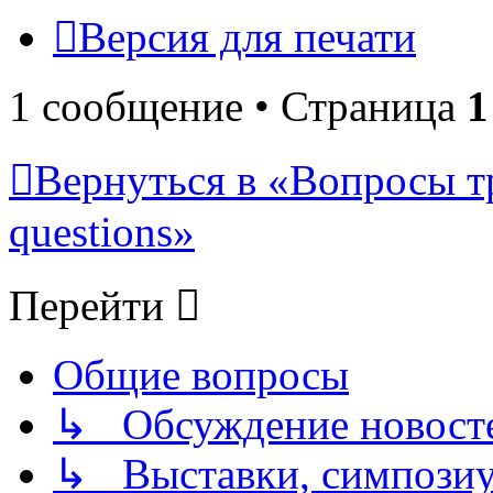
Версия для печати
1 сообщение • Страница
1
Вернуться в «Вопросы т
questions»
Перейти
Общие вопросы
↳ Обсуждение новостей
↳ Выставки, симпозиу