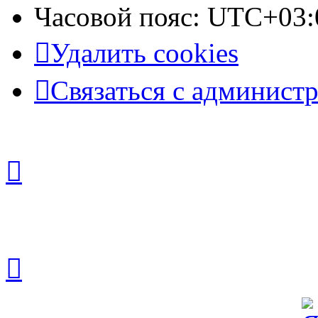
Часовой пояс:
UTC+03:
Удалить cookies
Связаться с админист