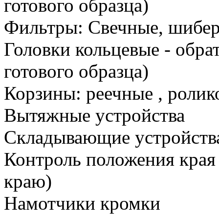
готового образца)
Фильтры: Свечные, шибе
Головки кольцевые - обра
готового образца)
Корзины: реечные , ролик
Вытяжные устройства
Складывающие устройств
Контроль положения края 
краю)
Намотчики кромки