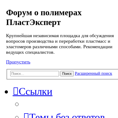
Форум о полимерах
ПластЭксперт
Крупнейшая независимая площадка для обсуждения
вопросов производства и переработки пластмасс и
эластомеров различными способами. Рекомендации
ведущих специалистов.
Пропустить
Расширенный поиск
Поиск
Ссылки
Темы без ответов