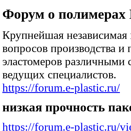
Форум о полимерах
Крупнейшая независимая 
вопросов производства и 
эластомеров различными 
ведущих специалистов.
https://forum.e-plastic.ru/
низкая прочность пак
https://forum.e-plastic.ru/