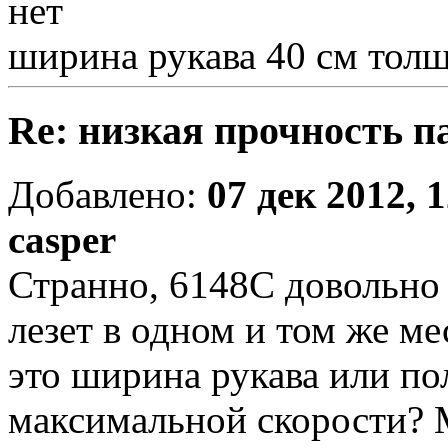
нет
ширина рукава 40 см толщ
Re: низкая прочность п
Добавлено:
07 дек 2012, 
casper
Странно, 6148С довольно 
лезет в одном и том же м
это ширина рукава или по
максимальной скорости? 