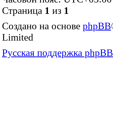
Страница
1
из
1
Создано на основе
phpBB
Limited
Русская поддержка phpBB