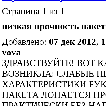
Страница
1
из
1
низкая прочность пакет
Добавлено:
07 дек 2012, 
vova
ЗДРАВСТВУЙТЕ! ВОТ 
ВОЗНИКЛА: СЛАБЫЕ 
ХАРАКТЕРИСТИКИ РУК
ПАКЕТА ЛОПАЕТСЯ П
ПРАКТИЧЕСКИ БЕЗ НАГ