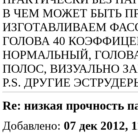
В ЧЕМ МОЖЕТ БЫТЬ П
ИЗГОТАВЛИВАЕМ ФАСО
ГОЛОВА 40 КОЭФФИЦЕ
НОРМАЛЬНЫЙ, ГОЛОВА
ПОЛОС, ВИЗУАЛЬНО З
P.S. ДРУГИЕ ЭСТРУДЕ
Re: низкая прочность п
Добавлено:
07 дек 2012, 