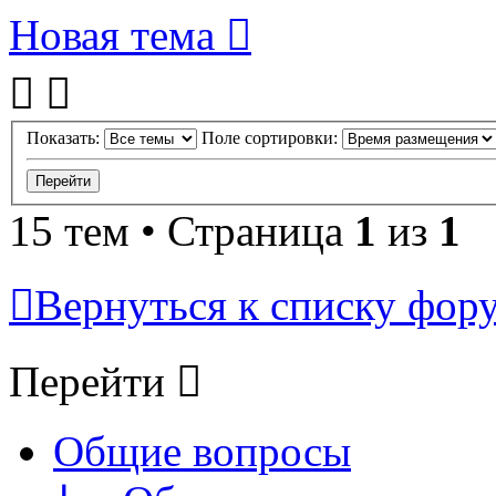
Новая тема
Показать:
Поле сортировки:
15 тем • Страница
1
из
1
Вернуться к списку фор
Перейти
Общие вопросы