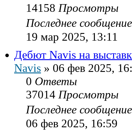
14158
Просмотры
Последнее сообщени
19 мар 2025, 13:11
Дебют Navis на выстав
Navis
»
06 фев 2025, 16
0
Ответы
37014
Просмотры
Последнее сообщени
06 фев 2025, 16:59