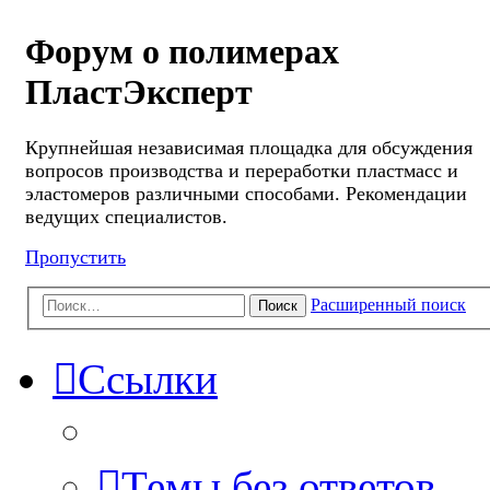
Форум о полимерах
ПластЭксперт
Крупнейшая независимая площадка для обсуждения
вопросов производства и переработки пластмасс и
эластомеров различными способами. Рекомендации
ведущих специалистов.
Пропустить
Расширенный поиск
Поиск
Ссылки
Темы без ответов