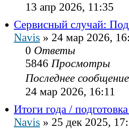
13 апр 2026, 11:35
Сервисный случай: Подд
Navis
»
24 мар 2026, 16
0
Ответы
5846
Просмотры
Последнее сообщени
24 мар 2026, 16:11
Итоги года / подготовк
Navis
»
25 дек 2025, 17