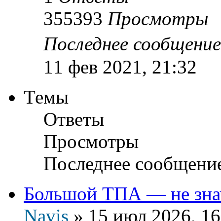
355393
Просмотры
Последнее сообщени
11 фев 2021, 21:32
Темы
Ответы
Просмотры
Последнее сообщени
Большой ТПА — не зна
Navis
»
15 июл 2026, 16