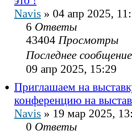
это !
Navis
»
04 апр 2025, 11
6
Ответы
43404
Просмотры
Последнее сообщени
09 апр 2025, 15:29
Приглашаем на выставку
конференцию на выстав
Navis
»
19 мар 2025, 13
0
Ответы