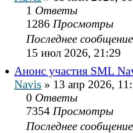
1
Ответы
1286
Просмотры
Последнее сообщени
15 июл 2026, 21:29
Анонс участия SML Navi
Navis
»
13 апр 2026, 11
0
Ответы
7354
Просмотры
Последнее сообщени