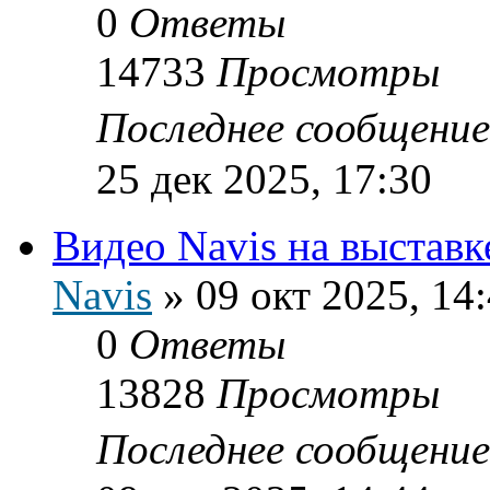
0
Ответы
14733
Просмотры
Последнее сообщени
25 дек 2025, 17:30
Видео Navis на выставк
Navis
»
09 окт 2025, 14
0
Ответы
13828
Просмотры
Последнее сообщени