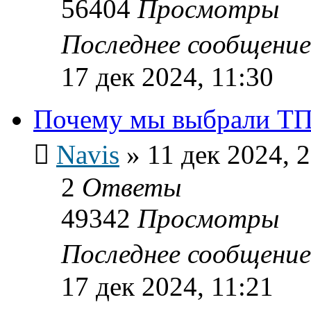
56404
Просмотры
Последнее сообщени
17 дек 2024, 11:30
Почему мы выбрали ТП
Navis
»
11 дек 2024, 
2
Ответы
49342
Просмотры
Последнее сообщени
17 дек 2024, 11:21