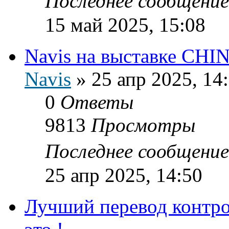
Последнее сообщени
15 май 2025, 15:08
Navis на выставке CH
Navis
»
25 апр 2025, 14
0
Ответы
9813
Просмотры
Последнее сообщени
25 апр 2025, 14:50
Лучший перевод контро