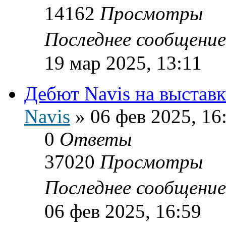
14162
Просмотры
Последнее сообщени
19 мар 2025, 13:11
Дебют Navis на выстав
Navis
»
06 фев 2025, 16
0
Ответы
37020
Просмотры
Последнее сообщени
06 фев 2025, 16:59