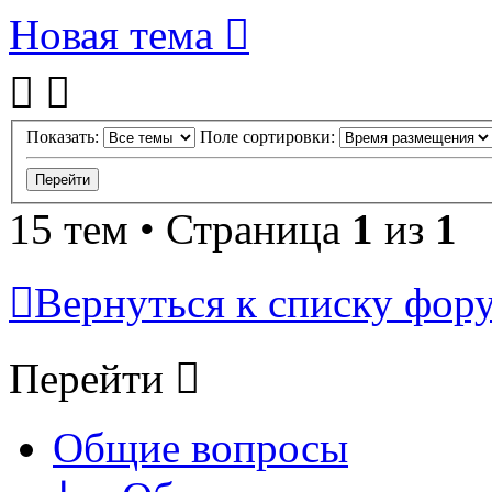
Новая тема
Показать:
Поле сортировки:
15 тем • Страница
1
из
1
Вернуться к списку фор
Перейти
Общие вопросы