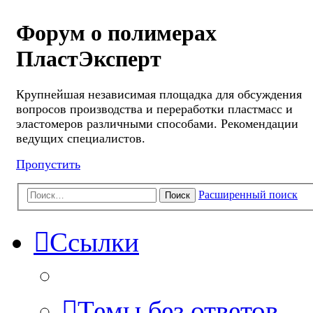
Форум о полимерах
ПластЭксперт
Крупнейшая независимая площадка для обсуждения
вопросов производства и переработки пластмасс и
эластомеров различными способами. Рекомендации
ведущих специалистов.
Пропустить
Расширенный поиск
Поиск
Ссылки
Темы без ответов