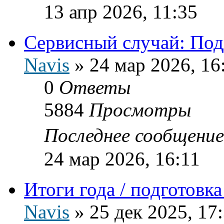
13 апр 2026, 11:35
Сервисный случай: Подд
Navis
»
24 мар 2026, 16
0
Ответы
5884
Просмотры
Последнее сообщени
24 мар 2026, 16:11
Итоги года / подготовк
Navis
»
25 дек 2025, 17