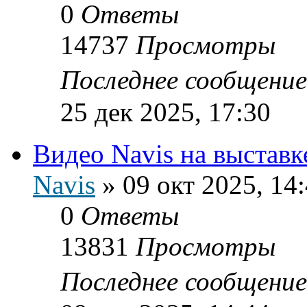
0
Ответы
14737
Просмотры
Последнее сообщени
25 дек 2025, 17:30
Видео Navis на выставк
Navis
»
09 окт 2025, 14
0
Ответы
13831
Просмотры
Последнее сообщени