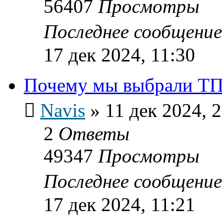
56407
Просмотры
Последнее сообщени
17 дек 2024, 11:30
Почему мы выбрали ТП
Navis
»
11 дек 2024, 
2
Ответы
49347
Просмотры
Последнее сообщени
17 дек 2024, 11:21