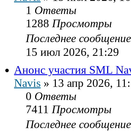
1
Ответы
1288
Просмотры
Последнее сообщени
15 июл 2026, 21:29
Анонс участия SML Navi
Navis
»
13 апр 2026, 11
0
Ответы
7411
Просмотры
Последнее сообщени