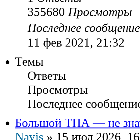
355680
Просмотры
Последнее сообщени
11 фев 2021, 21:32
Темы
Ответы
Просмотры
Последнее сообщени
Большой ТПА — не зна
Navis
»
15 июл 2026, 16