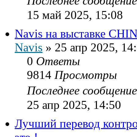
Последнее сообщени
15 май 2025, 15:08
Navis на выставке CH
Navis
»
25 апр 2025, 14
0
Ответы
9814
Просмотры
Последнее сообщени
25 апр 2025, 14:50
Лучший перевод контро