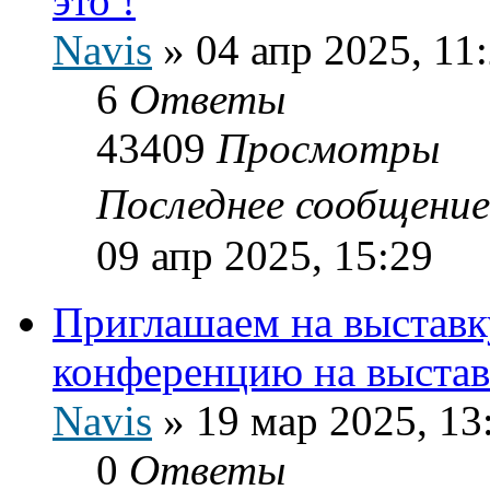
это !
Navis
»
04 апр 2025, 11
6
Ответы
43409
Просмотры
Последнее сообщени
09 апр 2025, 15:29
Приглашаем на выставку
конференцию на выстав
Navis
»
19 мар 2025, 13
0
Ответы