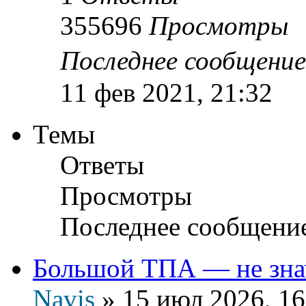
355696
Просмотры
Последнее сообщени
11 фев 2021, 21:32
Темы
Ответы
Просмотры
Последнее сообщени
Большой ТПА — не зна
Navis
»
15 июл 2026, 16