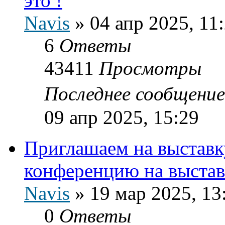
это !
Navis
»
04 апр 2025, 11
6
Ответы
43411
Просмотры
Последнее сообщени
09 апр 2025, 15:29
Приглашаем на выставку
конференцию на выстав
Navis
»
19 мар 2025, 13
0
Ответы