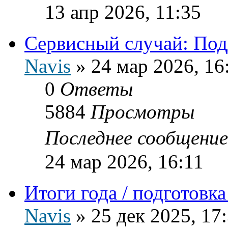
13 апр 2026, 11:35
Сервисный случай: Подд
Navis
»
24 мар 2026, 16
0
Ответы
5884
Просмотры
Последнее сообщени
24 мар 2026, 16:11
Итоги года / подготовк
Navis
»
25 дек 2025, 17