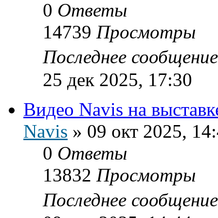
0
Ответы
14739
Просмотры
Последнее сообщени
25 дек 2025, 17:30
Видео Navis на выставк
Navis
»
09 окт 2025, 14
0
Ответы
13832
Просмотры
Последнее сообщени