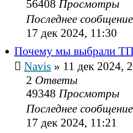
56408
Просмотры
Последнее сообщени
17 дек 2024, 11:30
Почему мы выбрали ТП
Navis
»
11 дек 2024, 
2
Ответы
49348
Просмотры
Последнее сообщени
17 дек 2024, 11:21