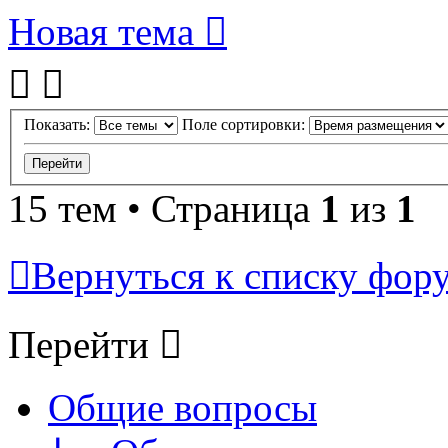
Новая тема
Показать:
Поле сортировки:
15 тем • Страница
1
из
1
Вернуться к списку фор
Перейти
Общие вопросы