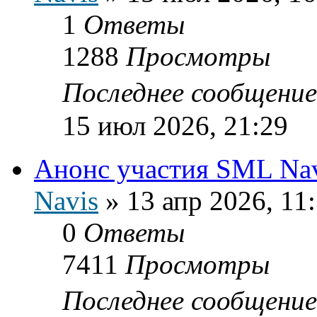
1
Ответы
1288
Просмотры
Последнее сообщени
15 июл 2026, 21:29
Анонс участия SML Navi
Navis
»
13 апр 2026, 11
0
Ответы
7411
Просмотры
Последнее сообщени