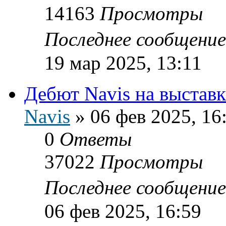
14163
Просмотры
Последнее сообщени
19 мар 2025, 13:11
Дебют Navis на выстав
Navis
»
06 фев 2025, 16
0
Ответы
37022
Просмотры
Последнее сообщени
06 фев 2025, 16:59