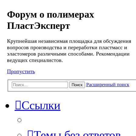
Форум о полимерах
ПластЭксперт
Крупнейшая независимая площадка для обсуждения
вопросов производства и переработки пластмасс и
эластомеров различными способами. Рекомендации
ведущих специалистов.
Пропустить
Расширенный поиск
Поиск
Ссылки
Темы без ответов