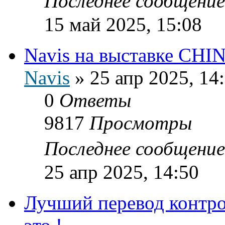
Последнее сообщени
15 май 2025, 15:08
Navis на выставке CH
Navis
»
25 апр 2025, 14
0
Ответы
9817
Просмотры
Последнее сообщени
25 апр 2025, 14:50
Лучший перевод контро