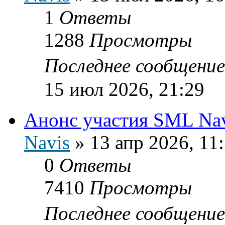
1
Ответы
1288
Просмотры
Последнее сообщени
15 июл 2026, 21:29
Анонс участия SML Navi
Navis
»
13 апр 2026, 11
0
Ответы
7410
Просмотры
Последнее сообщени