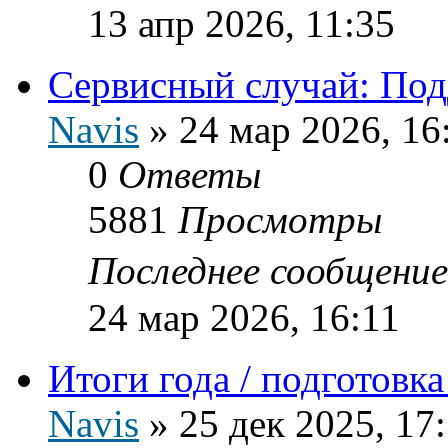
13 апр 2026, 11:35
Сервисный случай: Подд
Navis
»
24 мар 2026, 16
0
Ответы
5881
Просмотры
Последнее сообщени
24 мар 2026, 16:11
Итоги года / подготовк
Navis
»
25 дек 2025, 17