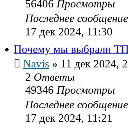
56406
Просмотры
Последнее сообщени
17 дек 2024, 11:30
Почему мы выбрали ТП
Navis
»
11 дек 2024, 
2
Ответы
49346
Просмотры
Последнее сообщени
17 дек 2024, 11:21