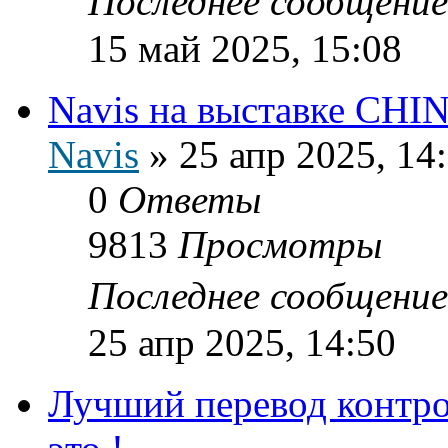
Последнее сообщени
15 май 2025, 15:08
Navis на выставке CH
Navis
»
25 апр 2025, 14
0
Ответы
9813
Просмотры
Последнее сообщени
25 апр 2025, 14:50
Лучший перевод контро