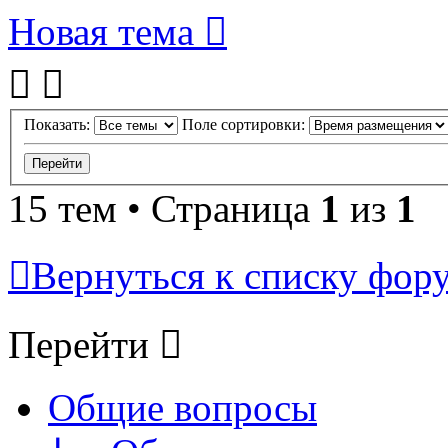
Новая тема
Показать:
Поле сортировки:
15 тем • Страница
1
из
1
Вернуться к списку фор
Перейти
Общие вопросы