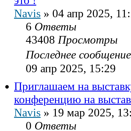
это !
Navis
»
04 апр 2025, 11
6
Ответы
43408
Просмотры
Последнее сообщени
09 апр 2025, 15:29
Приглашаем на выставку
конференцию на выстав
Navis
»
19 мар 2025, 13
0
Ответы