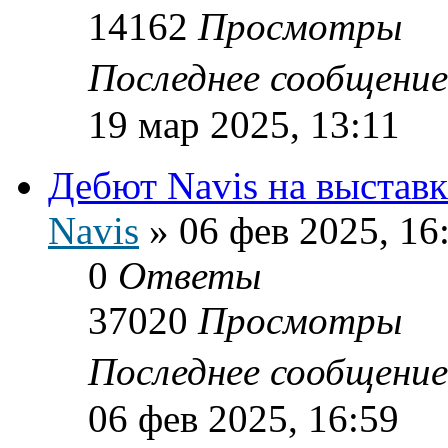
14162
Просмотры
Последнее сообщени
19 мар 2025, 13:11
Дебют Navis на выстав
Navis
»
06 фев 2025, 16
0
Ответы
37020
Просмотры
Последнее сообщени
06 фев 2025, 16:59