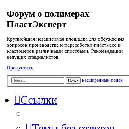
Форум о полимерах
ПластЭксперт
Крупнейшая независимая площадка для обсуждения
вопросов производства и переработки пластмасс и
эластомеров различными способами. Рекомендации
ведущих специалистов.
Пропустить
Расширенный поиск
Поиск
Ссылки
Темы без ответов