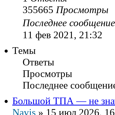
355665
Просмотры
Последнее сообщени
11 фев 2021, 21:32
Темы
Ответы
Просмотры
Последнее сообщени
Большой ТПА — не зна
Navis
»
15 июл 2026, 16