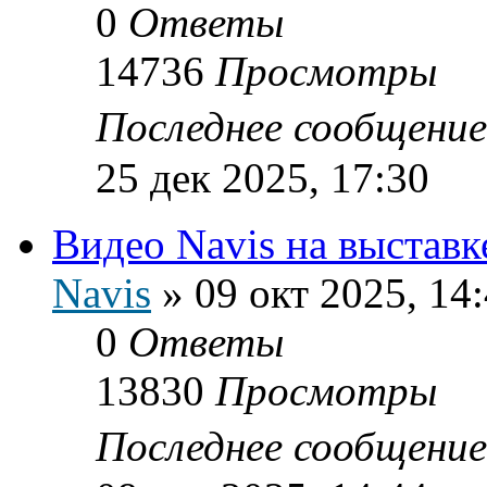
0
Ответы
14736
Просмотры
Последнее сообщени
25 дек 2025, 17:30
Видео Navis на выставк
Navis
»
09 окт 2025, 14
0
Ответы
13830
Просмотры
Последнее сообщени