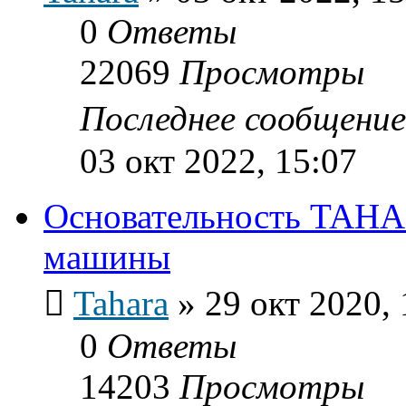
0
Ответы
22069
Просмотры
Последнее сообщени
03 окт 2022, 15:07
Основательность TAHAR
машины
Tahara
»
29 окт 2020, 
0
Ответы
14203
Просмотры