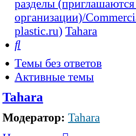
разделы (приглашаются
организации)/Commercia
plastic.ru)
Tahara
Поиск
Темы без ответов
Активные темы
Tahara
Модератор:
Tahara