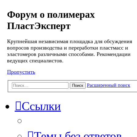
Форум о полимерах
ПластЭксперт
Крупнейшая независимая площадка для обсуждения
вопросов производства и переработки пластмасс и
эластомеров различными способами. Рекомендации
ведущих специалистов.
Пропустить
Расширенный поиск
Поиск
Ссылки
Темы без ответов