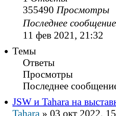
355490
Просмотры
Последнее сообщени
11 фев 2021, 21:32
Темы
Ответы
Просмотры
Последнее сообщени
JSW и Tahara на выста
Tahara
»
03 окт 2022, 15