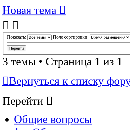
Новая тема
Показать:
Поле сортировки:
3 темы • Страница
1
из
1
Вернуться к списку фор
Перейти
Общие вопросы