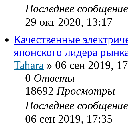
Последнее сообщени
29 окт 2020, 13:17
Качественные электрич
японского лидера рынка
Tahara
»
06 сен 2019, 17
0
Ответы
18692
Просмотры
Последнее сообщени
06 сен 2019, 17:35