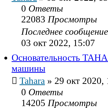
0
Ответы
22083
Просмотры
Последнее сообщени
03 окт 2022, 15:07
Основательность TAHAR
машины
Tahara
»
29 окт 2020, 
0
Ответы
14205
Просмотры