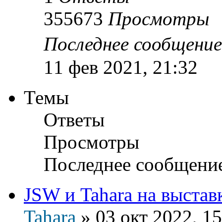
355673
Просмотры
Последнее сообщени
11 фев 2021, 21:32
Темы
Ответы
Просмотры
Последнее сообщени
JSW и Tahara на выста
Tahara
»
03 окт 2022, 15