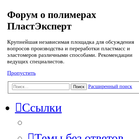
Форум о полимерах
ПластЭксперт
Крупнейшая независимая площадка для обсуждения
вопросов производства и переработки пластмасс и
эластомеров различными способами. Рекомендации
ведущих специалистов.
Пропустить
Расширенный поиск
Поиск
Ссылки
Темы без ответов