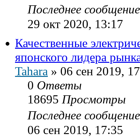
Последнее сообщени
29 окт 2020, 13:17
Качественные электрич
японского лидера рынка
Tahara
»
06 сен 2019, 17
0
Ответы
18695
Просмотры
Последнее сообщени
06 сен 2019, 17:35