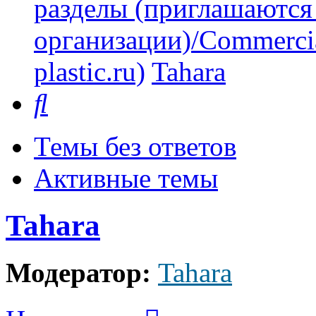
разделы (приглашаются
организации)/Commercia
plastic.ru)
Tahara
Поиск
Темы без ответов
Активные темы
Tahara
Модератор:
Tahara