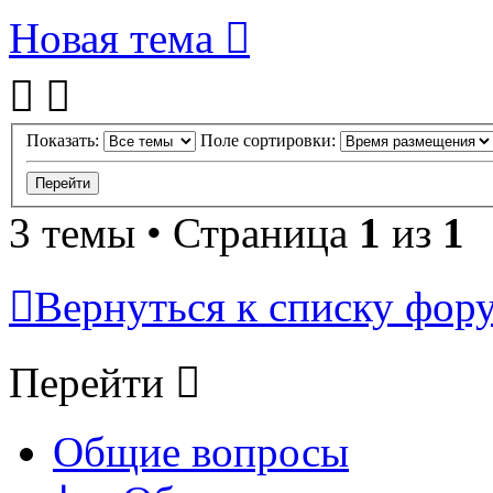
Новая тема
Показать:
Поле сортировки:
3 темы • Страница
1
из
1
Вернуться к списку фор
Перейти
Общие вопросы