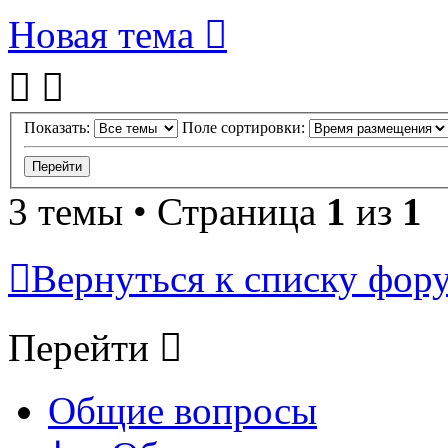
Новая тема
Показать:
Поле сортировки:
3 темы • Страница
1
из
1
Вернуться к списку фор
Перейти
Общие вопросы