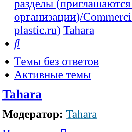
разделы (приглашаются
организации)/Commercia
plastic.ru)
Tahara
Поиск
Темы без ответов
Активные темы
Tahara
Модератор:
Tahara