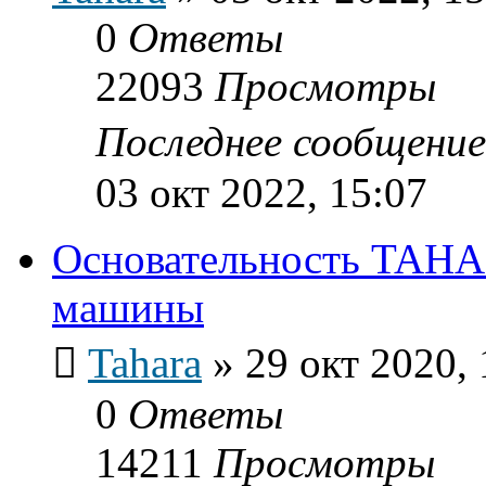
0
Ответы
22093
Просмотры
Последнее сообщени
03 окт 2022, 15:07
Основательность TAHAR
машины
Tahara
»
29 окт 2020, 
0
Ответы
14211
Просмотры