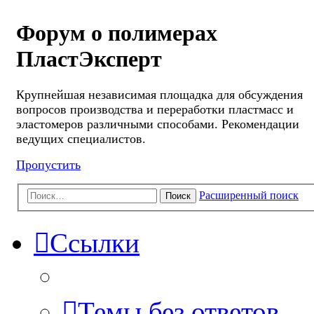
Форум о полимерах
ПластЭксперт
Крупнейшая независимая площадка для обсуждения
вопросов производства и переработки пластмасс и
эластомеров различными способами. Рекомендации
ведущих специалистов.
Пропустить
Расширенный поиск
Поиск
Ссылки
Темы без ответов