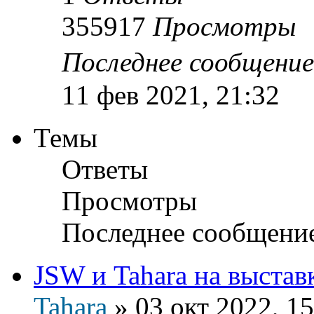
355917
Просмотры
Последнее сообщени
11 фев 2021, 21:32
Темы
Ответы
Просмотры
Последнее сообщени
JSW и Tahara на выста
Tahara
»
03 окт 2022, 15