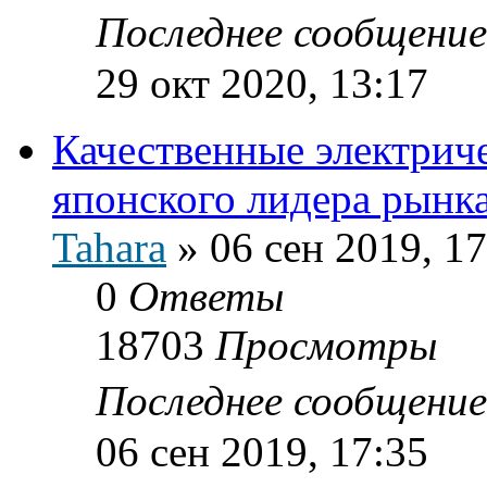
Последнее сообщени
29 окт 2020, 13:17
Качественные электрич
японского лидера рынка
Tahara
»
06 сен 2019, 17
0
Ответы
18703
Просмотры
Последнее сообщени
06 сен 2019, 17:35