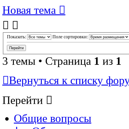
Новая тема
Показать:
Поле сортировки:
3 темы • Страница
1
из
1
Вернуться к списку фор
Перейти
Общие вопросы