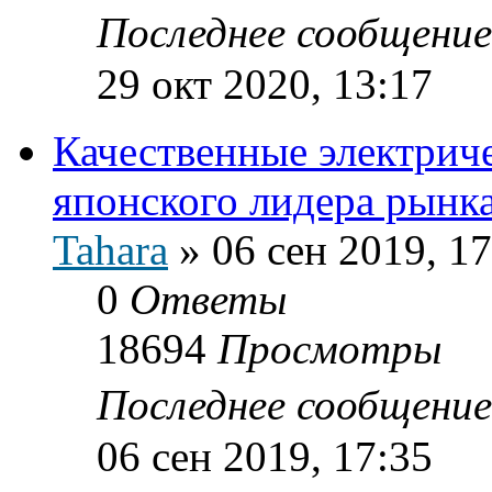
Последнее сообщени
29 окт 2020, 13:17
Качественные электрич
японского лидера рынка
Tahara
»
06 сен 2019, 17
0
Ответы
18694
Просмотры
Последнее сообщени
06 сен 2019, 17:35