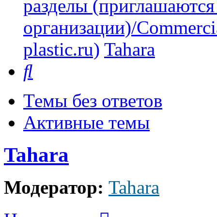
разделы (приглашаются
организации)/Commercia
plastic.ru)
Tahara
Поиск
Темы без ответов
Активные темы
Tahara
Модератор:
Tahara