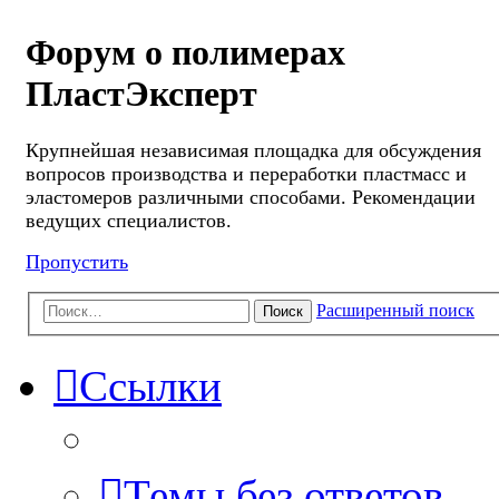
Форум о полимерах
ПластЭксперт
Крупнейшая независимая площадка для обсуждения
вопросов производства и переработки пластмасс и
эластомеров различными способами. Рекомендации
ведущих специалистов.
Пропустить
Расширенный поиск
Поиск
Ссылки
Темы без ответов