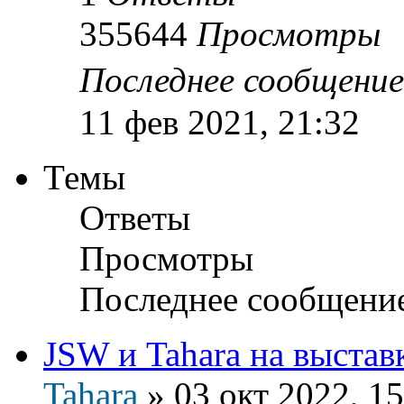
355644
Просмотры
Последнее сообщени
11 фев 2021, 21:32
Темы
Ответы
Просмотры
Последнее сообщени
JSW и Tahara на выста
Tahara
»
03 окт 2022, 15