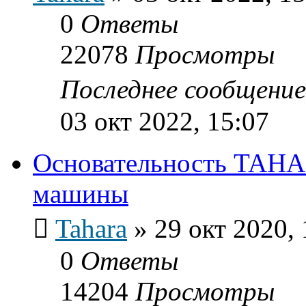
0
Ответы
22078
Просмотры
Последнее сообщени
03 окт 2022, 15:07
Основательность TAHAR
машины
Tahara
»
29 окт 2020, 
0
Ответы
14204
Просмотры