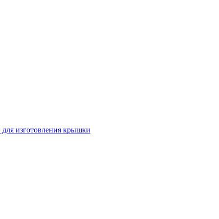
 для изготовления крышки