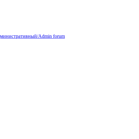
министративный/Admin forum