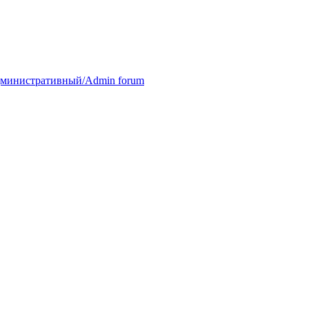
министративный/Admin forum