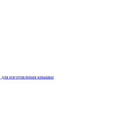
 для изготовления крышки