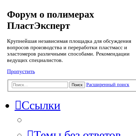
Форум о полимерах
ПластЭксперт
Крупнейшая независимая площадка для обсуждения
вопросов производства и переработки пластмасс и
эластомеров различными способами. Рекомендации
ведущих специалистов.
Пропустить
Расширенный поиск
Поиск
Ссылки
Темы без ответов