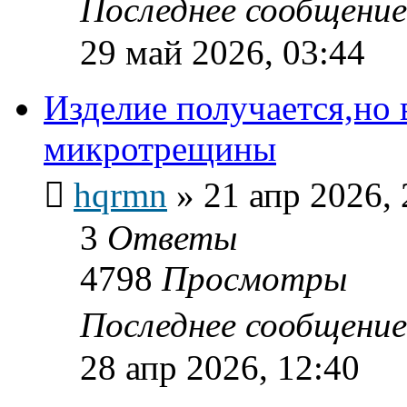
Последнее сообщени
29 май 2026, 03:44
Изделие получается,но 
микротрещины
hqrmn
»
21 апр 2026, 
3
Ответы
4798
Просмотры
Последнее сообщени
28 апр 2026, 12:40