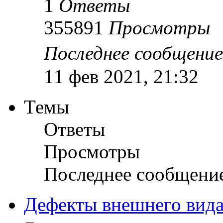
1
Ответы
355891
Просмотры
Последнее сообщени
11 фев 2021, 21:32
Темы
Ответы
Просмотры
Последнее сообщени
Дефекты внешнего вида