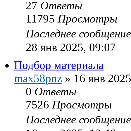
27
Ответы
11795
Просмотры
Последнее сообщени
28 янв 2025, 09:07
Подбор материала
max58pnz
»
16 янв 2025
0
Ответы
7526
Просмотры
Последнее сообщени