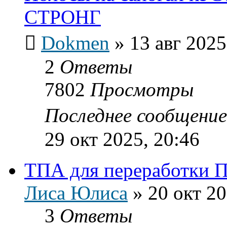
СТРОНГ
Dokmen
»
13 авг 2025
2
Ответы
7802
Просмотры
Последнее сообщени
29 окт 2025, 20:46
ТПА для переработки 
Лиса Юлиса
»
20 окт 20
3
Ответы