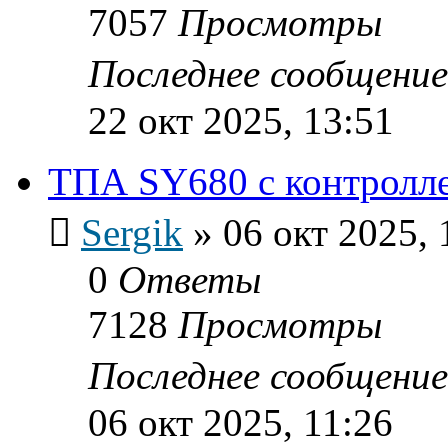
7057
Просмотры
Последнее сообщени
22 окт 2025, 13:51
ТПА SY680 с контролл
Sergik
»
06 окт 2025, 
0
Ответы
7128
Просмотры
Последнее сообщени
06 окт 2025, 11:26