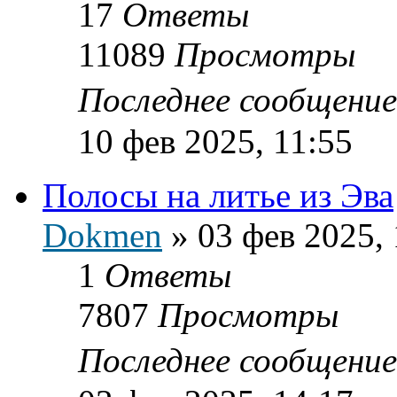
17
Ответы
11089
Просмотры
Последнее сообщени
10 фев 2025, 11:55
Полосы на литье из Эва
Dokmen
»
03 фев 2025, 
1
Ответы
7807
Просмотры
Последнее сообщени