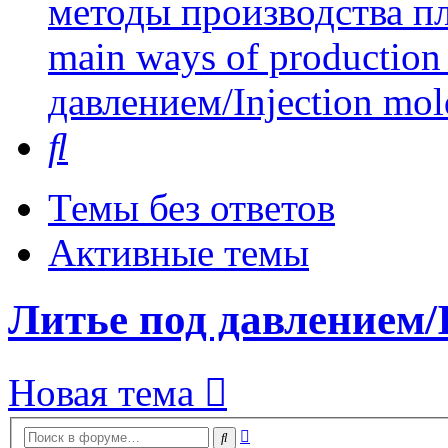
методы производства пл
main ways of production 
давлением/Injection mol
Поиск
Темы без ответов
Активные темы
Литье под давлением/I
Новая тема
Расширенный
Поиск