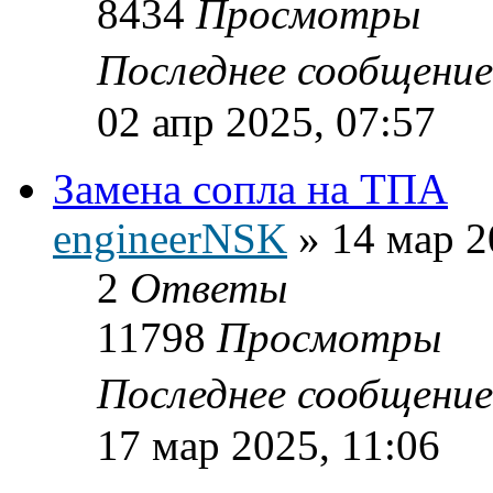
8434
Просмотры
Последнее сообщени
02 апр 2025, 07:57
Замена сопла на ТПА
engineerNSK
»
14 мар 2
2
Ответы
11798
Просмотры
Последнее сообщени
17 мар 2025, 11:06