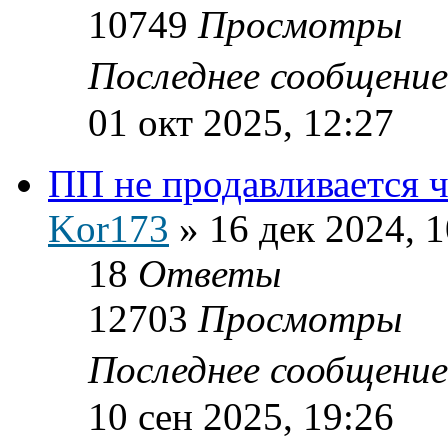
10749
Просмотры
Последнее сообщени
01 окт 2025, 12:27
ПП не продавливается ч
Kor173
»
16 дек 2024, 1
18
Ответы
12703
Просмотры
Последнее сообщени
10 сен 2025, 19:26