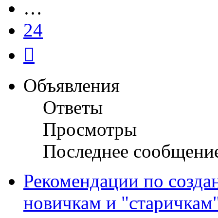
…
24
След.
Объявления
Ответы
Просмотры
Последнее сообщени
Рекомендации по созда
новичкам и "старичкам