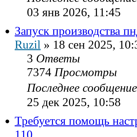
03 янв 2026, 11:45
Запуск производства пн
Ruzil
»
18 сен 2025, 10:
3
Ответы
7374
Просмотры
Последнее сообщени
25 дек 2025, 10:58
Требуется помощь наст
110