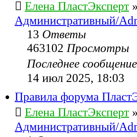
Елена ПластЭксперт
Административный/Adm
13
Ответы
463102
Просмотры
Последнее сообщени
14 июл 2025, 18:03
Правила форума ПластЭ
Елена ПластЭксперт
Административный/Adm