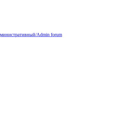
министративный/Admin forum