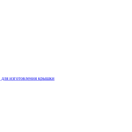
 для изготовления крышки