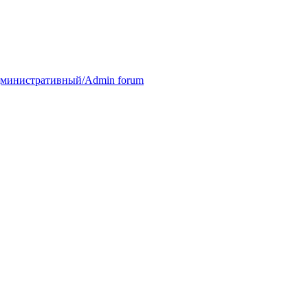
министративный/Admin forum