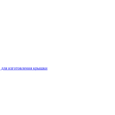
 для изготовления крышки