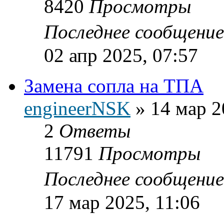
8420
Просмотры
Последнее сообщени
02 апр 2025, 07:57
Замена сопла на ТПА
engineerNSK
»
14 мар 2
2
Ответы
11791
Просмотры
Последнее сообщени
17 мар 2025, 11:06