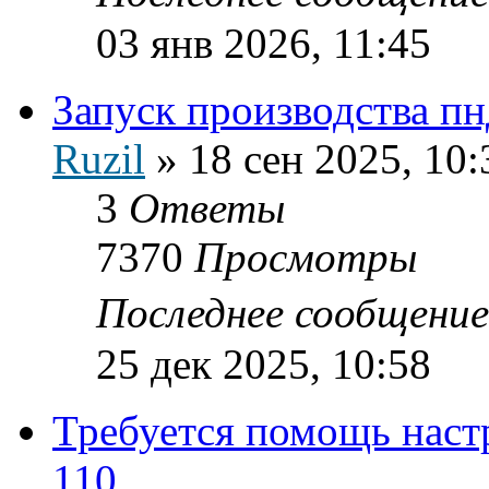
03 янв 2026, 11:45
Запуск производства пн
Ruzil
»
18 сен 2025, 10:
3
Ответы
7370
Просмотры
Последнее сообщени
25 дек 2025, 10:58
Требуется помощь наст
110