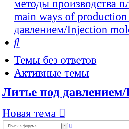
методы производства пл
main ways of production 
давлением/Injection mol
Поиск
Темы без ответов
Активные темы
Литье под давлением/I
Новая тема
Расширенный
Поиск