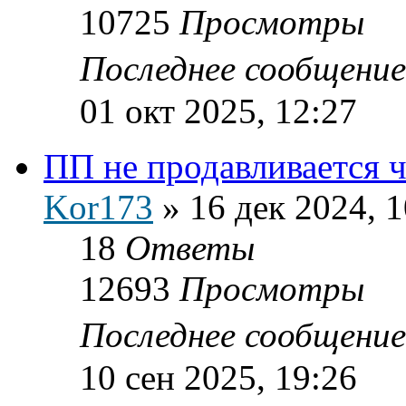
10725
Просмотры
Последнее сообщени
01 окт 2025, 12:27
ПП не продавливается ч
Kor173
»
16 дек 2024, 1
18
Ответы
12693
Просмотры
Последнее сообщени
10 сен 2025, 19:26