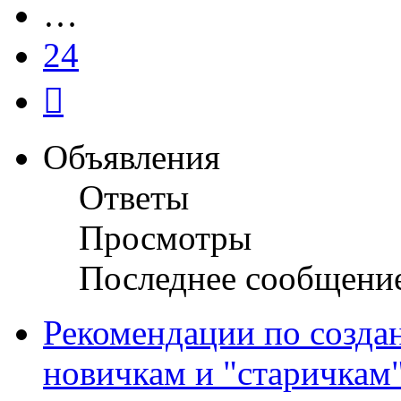
…
24
След.
Объявления
Ответы
Просмотры
Последнее сообщени
Рекомендации по созда
новичкам и "старичкам