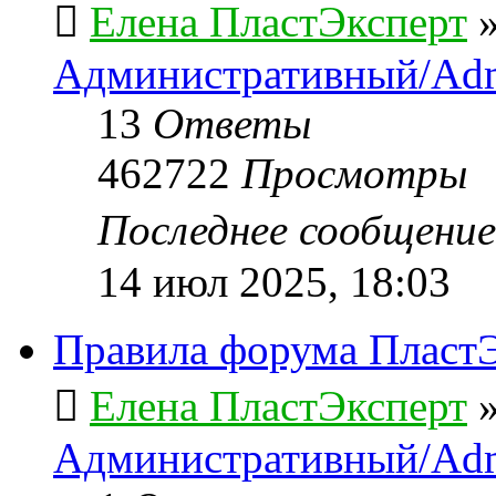
Елена ПластЭксперт
Административный/Adm
13
Ответы
462722
Просмотры
Последнее сообщени
14 июл 2025, 18:03
Правила форума ПластЭ
Елена ПластЭксперт
Административный/Adm