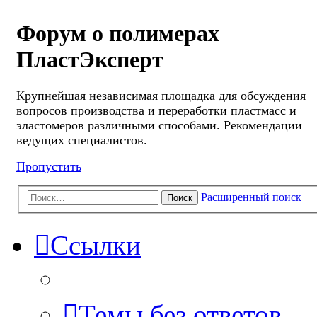
Форум о полимерах
ПластЭксперт
Крупнейшая независимая площадка для обсуждения
вопросов производства и переработки пластмасс и
эластомеров различными способами. Рекомендации
ведущих специалистов.
Пропустить
Расширенный поиск
Поиск
Ссылки
Темы без ответов