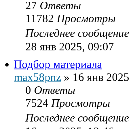
27
Ответы
11782
Просмотры
Последнее сообщени
28 янв 2025, 09:07
Подбор материала
max58pnz
»
16 янв 2025
0
Ответы
7524
Просмотры
Последнее сообщени