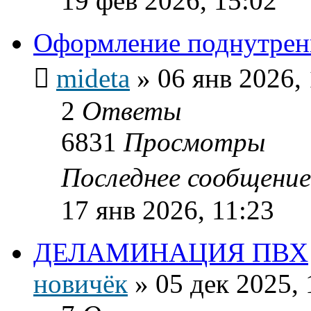
19 фев 2026, 15:02
Оформление поднутрени
mideta
»
06 янв 2026,
2
Ответы
6831
Просмотры
Последнее сообщени
17 янв 2026, 11:23
ДЕЛАМИНАЦИЯ ПВХ
новичёк
»
05 дек 2025, 