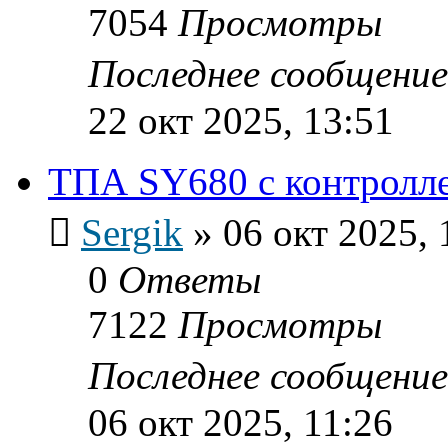
7054
Просмотры
Последнее сообщени
22 окт 2025, 13:51
ТПА SY680 с контролл
Sergik
»
06 окт 2025, 
0
Ответы
7122
Просмотры
Последнее сообщени
06 окт 2025, 11:26