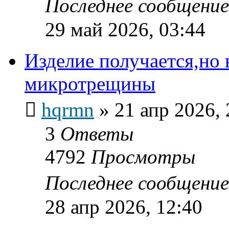
Последнее сообщени
29 май 2026, 03:44
Изделие получается,но 
микротрещины
hqrmn
»
21 апр 2026, 
3
Ответы
4792
Просмотры
Последнее сообщени
28 апр 2026, 12:40