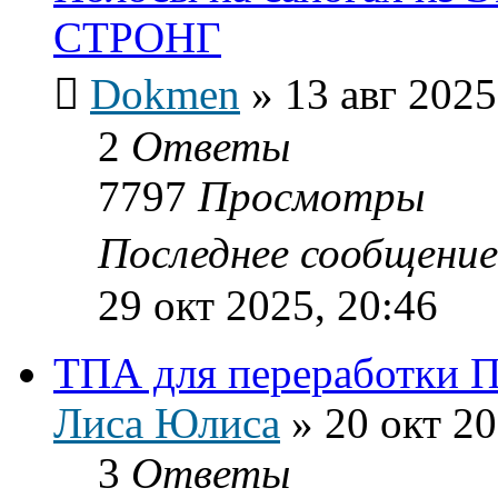
СТРОНГ
Dokmen
»
13 авг 2025
2
Ответы
7797
Просмотры
Последнее сообщени
29 окт 2025, 20:46
ТПА для переработки 
Лиса Юлиса
»
20 окт 20
3
Ответы