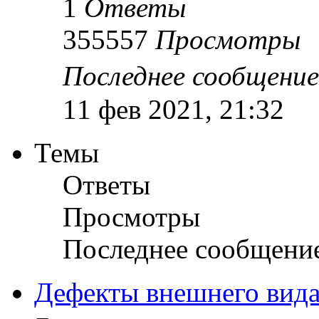
1
Ответы
355557
Просмотры
Последнее сообщени
11 фев 2021, 21:32
Темы
Ответы
Просмотры
Последнее сообщени
Дефекты внешнего вида