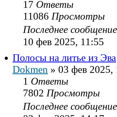
17
Ответы
11086
Просмотры
Последнее сообщени
10 фев 2025, 11:55
Полосы на литье из Эва
Dokmen
»
03 фев 2025, 
1
Ответы
7802
Просмотры
Последнее сообщени