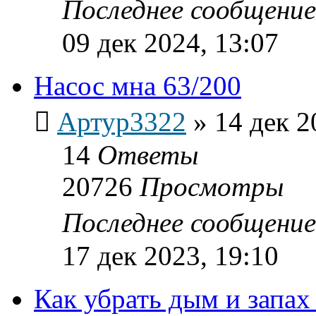
Последнее сообщени
09 дек 2024, 13:07
Насос мна 63/200
Артур3322
»
14 дек 2
14
Ответы
20726
Просмотры
Последнее сообщени
17 дек 2023, 19:10
Как убрать дым и запах