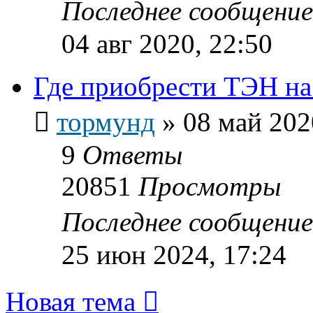
Последнее сообщени
04 авг 2020, 22:50
Где приобрести ТЭН на
тормунд
»
08 май 202
9
Ответы
20851
Просмотры
Последнее сообщени
25 июн 2024, 17:24
Новая тема