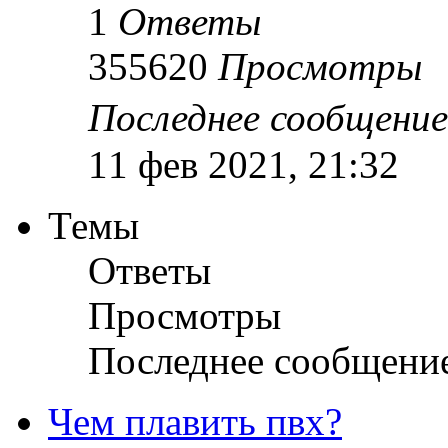
1
Ответы
355620
Просмотры
Последнее сообщени
11 фев 2021, 21:32
Темы
Ответы
Просмотры
Последнее сообщени
Чем плавить пвх?