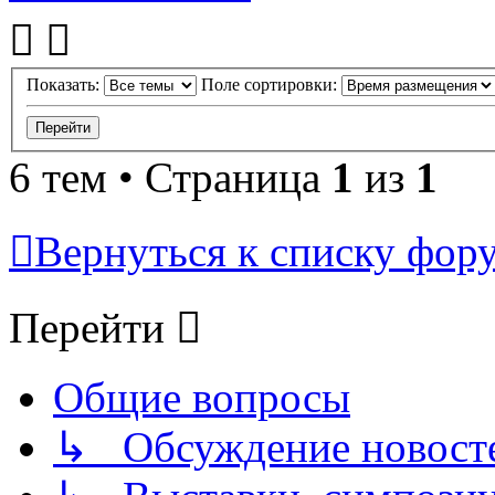
Показать:
Поле сортировки:
6 тем • Страница
1
из
1
Вернуться к списку фор
Перейти
Общие вопросы
↳ Обсуждение новостей