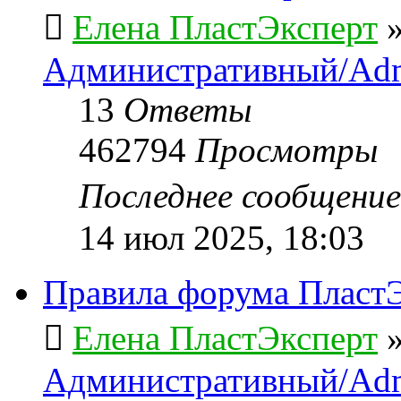
Елена ПластЭксперт
Административный/Adm
13
Ответы
462794
Просмотры
Последнее сообщени
14 июл 2025, 18:03
Правила форума ПластЭ
Елена ПластЭксперт
Административный/Adm