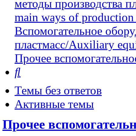
методы производства пл
main ways of production 
Вспомогательное обору
пластмасс/Auxiliary equi
Прочее вспомогательно
Поиск
Темы без ответов
Активные темы
Прочее вспомогательн