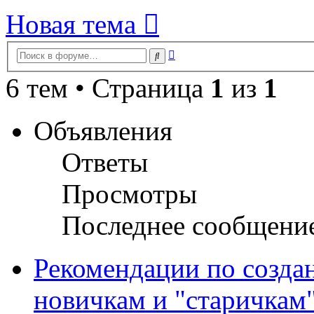
Новая тема
Расширенный
Поиск
поиск
6 тем • Страница
1
из
1
Объявления
Ответы
Просмотры
Последнее сообщени
Рекомендации по созда
новичкам и "старичкам