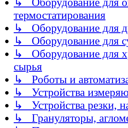
↳ Оборудование для о
термостатирования
↳ Оборудование для д
↳ Оборудование для 
↳ Оборудование для хр
сырья
↳ Роботы и автоматиз
↳ Устройства измеря
↳ Устройства резки, н
↳ Грануляторы, агломе