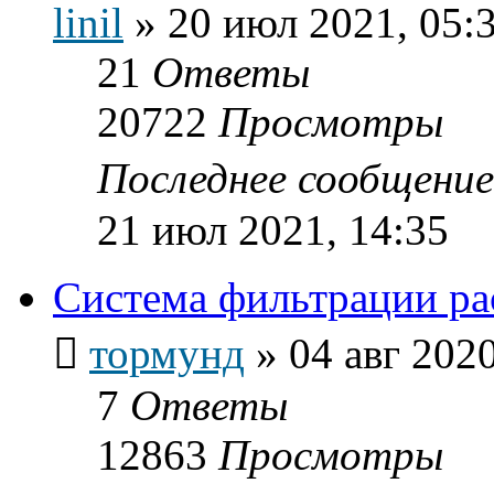
linil
»
20 июл 2021, 05:
21
Ответы
20722
Просмотры
Последнее сообщени
21 июл 2021, 14:35
Система фильтрации ра
тормунд
»
04 авг 2020
7
Ответы
12863
Просмотры