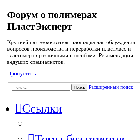
Форум о полимерах
ПластЭксперт
Крупнейшая независимая площадка для обсуждения
вопросов производства и переработки пластмасс и
эластомеров различными способами. Рекомендации
ведущих специалистов.
Пропустить
Расширенный поиск
Поиск
Ссылки
Темы без ответов