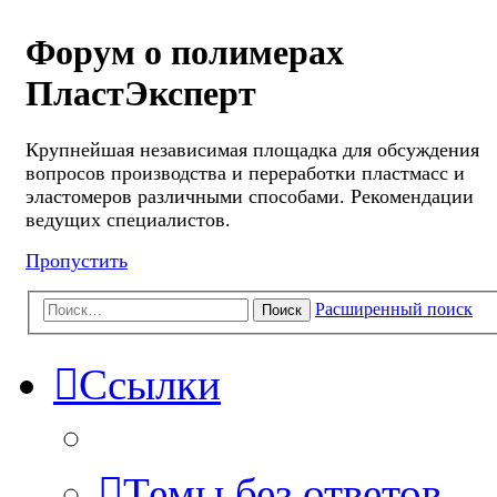
Форум о полимерах
ПластЭксперт
Крупнейшая независимая площадка для обсуждения
вопросов производства и переработки пластмасс и
эластомеров различными способами. Рекомендации
ведущих специалистов.
Пропустить
Расширенный поиск
Поиск
Ссылки
Темы без ответов