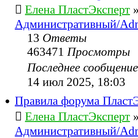
Елена ПластЭксперт
Административный/Adm
13
Ответы
463471
Просмотры
Последнее сообщени
14 июл 2025, 18:03
Правила форума ПластЭ
Елена ПластЭксперт
Административный/Adm