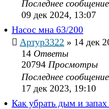
Последнее сообщени
09 дек 2024, 13:07
Насос мна 63/200
Артур3322
»
14 дек 2
14
Ответы
20794
Просмотры
Последнее сообщени
17 дек 2023, 19:10
Как убрать дым и запах