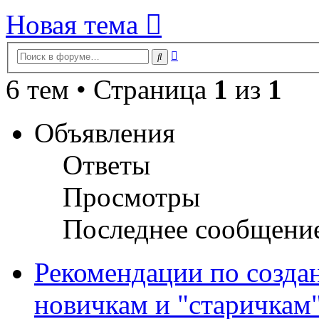
Новая тема
Расширенный
Поиск
поиск
6 тем • Страница
1
из
1
Объявления
Ответы
Просмотры
Последнее сообщени
Рекомендации по созда
новичкам и "старичкам