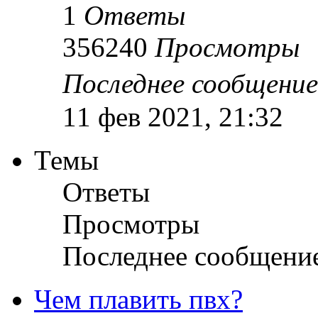
1
Ответы
356240
Просмотры
Последнее сообщени
11 фев 2021, 21:32
Темы
Ответы
Просмотры
Последнее сообщени
Чем плавить пвх?