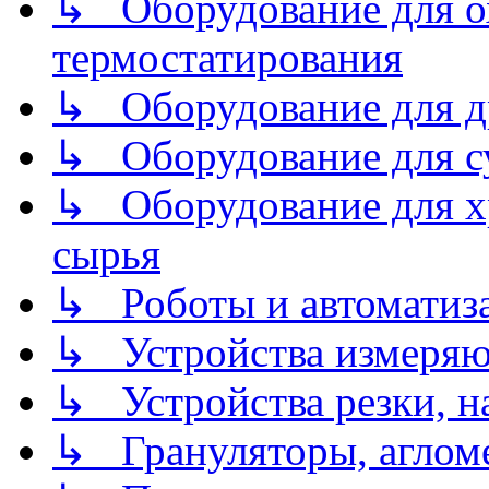
↳ Оборудование для о
термостатирования
↳ Оборудование для д
↳ Оборудование для 
↳ Оборудование для хр
сырья
↳ Роботы и автоматиз
↳ Устройства измеря
↳ Устройства резки, н
↳ Грануляторы, агломе