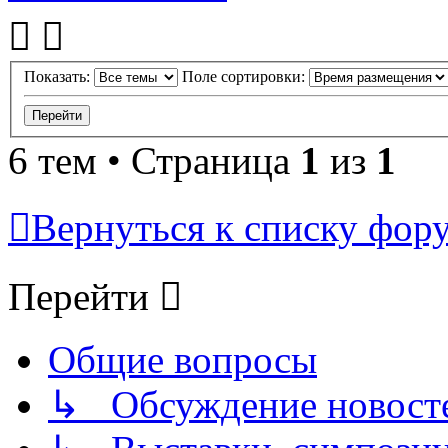
Показать:
Поле сортировки:
6 тем • Страница
1
из
1
Вернуться к списку фор
Перейти
Общие вопросы
↳ Обсуждение новостей