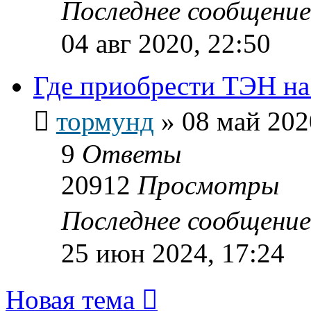
Последнее сообщени
04 авг 2020, 22:50
Где приобрести ТЭН на
тормунд
»
08 май 202
9
Ответы
20912
Просмотры
Последнее сообщени
25 июн 2024, 17:24
Новая тема