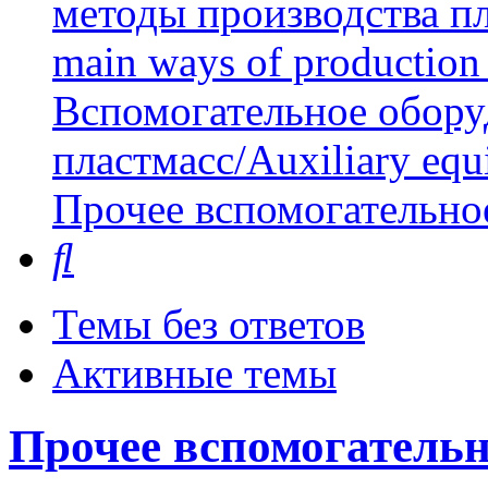
методы производства пл
main ways of production 
Вспомогательное обору
пластмасс/Auxiliary equi
Прочее вспомогательно
Поиск
Темы без ответов
Активные темы
Прочее вспомогательн