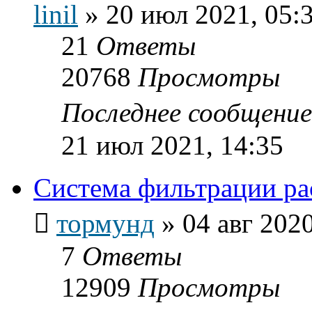
linil
»
20 июл 2021, 05:
21
Ответы
20768
Просмотры
Последнее сообщени
21 июл 2021, 14:35
Система фильтрации ра
тормунд
»
04 авг 2020
7
Ответы
12909
Просмотры