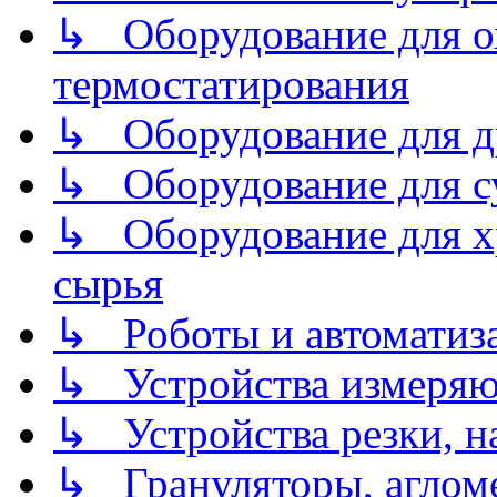
↳ Оборудование для о
термостатирования
↳ Оборудование для д
↳ Оборудование для 
↳ Оборудование для хр
сырья
↳ Роботы и автоматиз
↳ Устройства измеря
↳ Устройства резки, н
↳ Грануляторы, агломе