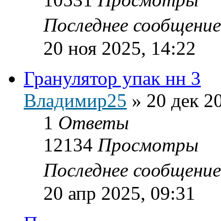
Последнее сообщени
20 ноя 2025, 14:22
Гранулятор упак нн 3
Владимир25
»
20 дек 2
1
Ответы
12134
Просмотры
Последнее сообщени
20 апр 2025, 09:31