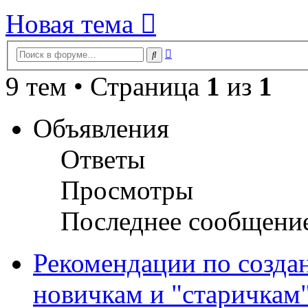
Новая тема
Расширенный
Поиск
поиск
9 тем • Страница
1
из
1
Объявления
Ответы
Просмотры
Последнее сообщени
Рекомендации по созда
новичкам и "старичкам