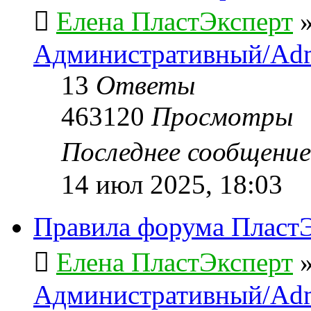
Елена ПластЭксперт
Административный/Adm
13
Ответы
463120
Просмотры
Последнее сообщени
14 июл 2025, 18:03
Правила форума ПластЭ
Елена ПластЭксперт
Административный/Adm