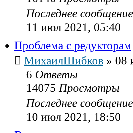
Последнее сообщени
11 июл 2021, 05:40
Проблема с редукторам
МихаилШибков
»
08 
6
Ответы
14075
Просмотры
Последнее сообщени
10 июл 2021, 18:50