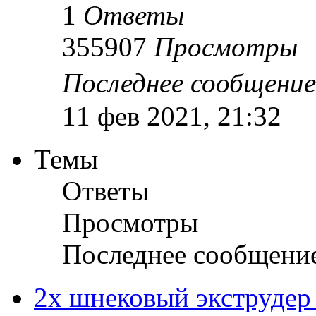
1
Ответы
355907
Просмотры
Последнее сообщени
11 фев 2021, 21:32
Темы
Ответы
Просмотры
Последнее сообщени
2х шнековый экструдер