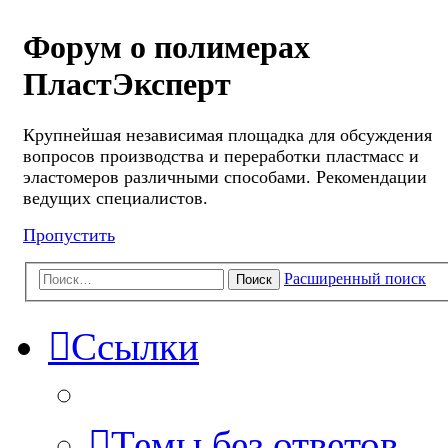
Форум о полимерах
ПластЭксперт
Крупнейшая независимая площадка для обсуждения
вопросов производства и переработки пластмасс и
эластомеров различными способами. Рекомендации
ведущих специалистов.
Пропустить
Расширенный поиск
Поиск
Ссылки
Темы без ответов