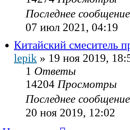
Последнее сообщени
07 июл 2021, 04:19
Китайский смеситель п
lepik
»
19 ноя 2019, 18:
1
Ответы
14204
Просмотры
Последнее сообщени
20 ноя 2019, 12:02