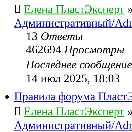
Елена ПластЭксперт
Административный/Adm
13
Ответы
462694
Просмотры
Последнее сообщени
14 июл 2025, 18:03
Правила форума ПластЭ
Елена ПластЭксперт
Административный/Adm