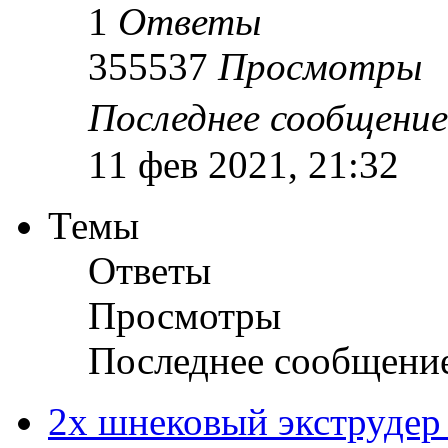
1
Ответы
355537
Просмотры
Последнее сообщени
11 фев 2021, 21:32
Темы
Ответы
Просмотры
Последнее сообщени
2х шнековый экструдер