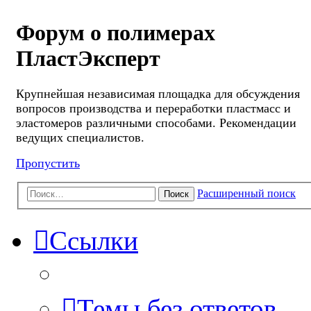
Форум о полимерах
ПластЭксперт
Крупнейшая независимая площадка для обсуждения
вопросов производства и переработки пластмасс и
эластомеров различными способами. Рекомендации
ведущих специалистов.
Пропустить
Расширенный поиск
Поиск
Ссылки
Темы без ответов