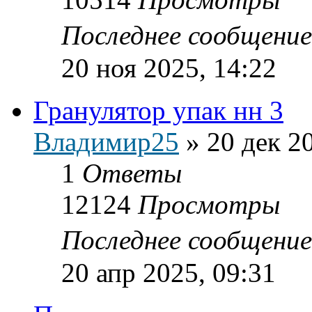
Последнее сообщени
20 ноя 2025, 14:22
Гранулятор упак нн 3
Владимир25
»
20 дек 2
1
Ответы
12124
Просмотры
Последнее сообщени
20 апр 2025, 09:31