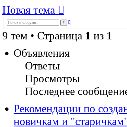
Новая тема
Расширенный
Поиск
поиск
9 тем • Страница
1
из
1
Объявления
Ответы
Просмотры
Последнее сообщени
Рекомендации по созда
новичкам и "старичкам