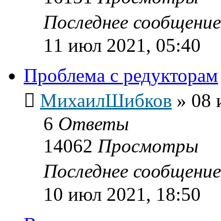
Последнее сообщени
11 июл 2021, 05:40
Проблема с редукторам
МихаилШибков
»
08 
6
Ответы
14062
Просмотры
Последнее сообщени
10 июл 2021, 18:50