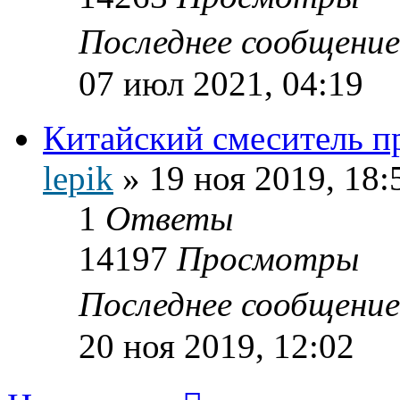
Последнее сообщени
07 июл 2021, 04:19
Китайский смеситель п
lepik
»
19 ноя 2019, 18:
1
Ответы
14197
Просмотры
Последнее сообщени
20 ноя 2019, 12:02