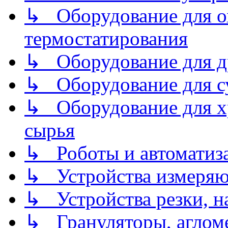
↳ Оборудование для о
термостатирования
↳ Оборудование для д
↳ Оборудование для 
↳ Оборудование для хр
сырья
↳ Роботы и автоматиз
↳ Устройства измеря
↳ Устройства резки, н
↳ Грануляторы, агломе