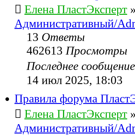
Елена ПластЭксперт
Административный/Adm
13
Ответы
462613
Просмотры
Последнее сообщени
14 июл 2025, 18:03
Правила форума ПластЭ
Елена ПластЭксперт
Административный/Adm