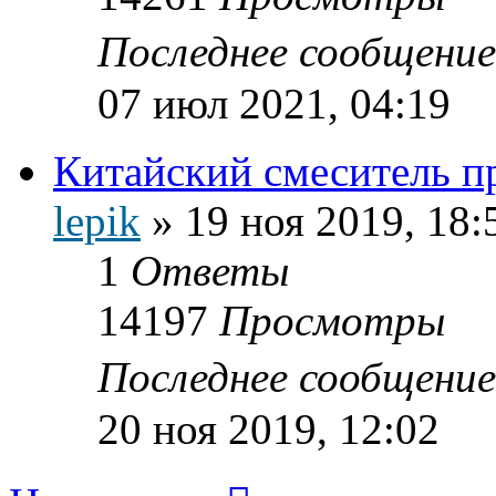
Последнее сообщени
07 июл 2021, 04:19
Китайский смеситель п
lepik
»
19 ноя 2019, 18:
1
Ответы
14197
Просмотры
Последнее сообщени
20 ноя 2019, 12:02