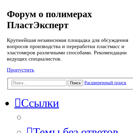
Форум о полимерах
ПластЭксперт
Крупнейшая независимая площадка для обсуждения
вопросов производства и переработки пластмасс и
эластомеров различными способами. Рекомендации
ведущих специалистов.
Пропустить
Расширенный поиск
Поиск
Ссылки
Темы без ответов