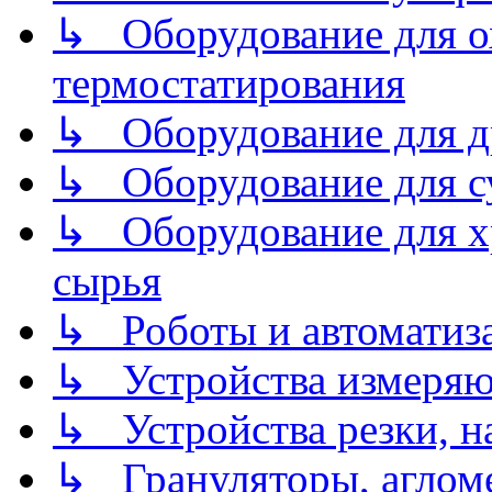
↳ Оборудование для о
термостатирования
↳ Оборудование для д
↳ Оборудование для 
↳ Оборудование для хр
сырья
↳ Роботы и автоматиз
↳ Устройства измеря
↳ Устройства резки, н
↳ Грануляторы, агломе