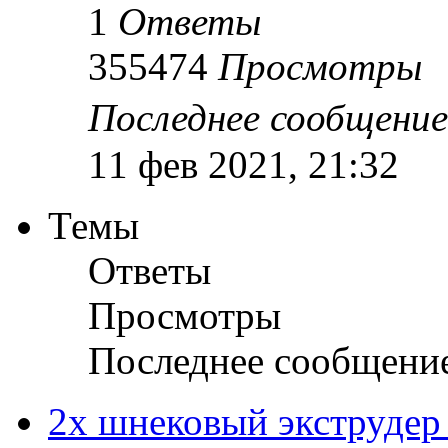
1
Ответы
355474
Просмотры
Последнее сообщени
11 фев 2021, 21:32
Темы
Ответы
Просмотры
Последнее сообщени
2х шнековый экструдер