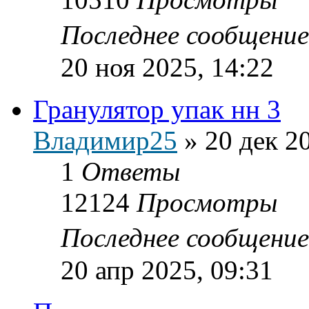
Последнее сообщени
20 ноя 2025, 14:22
Гранулятор упак нн 3
Владимир25
»
20 дек 2
1
Ответы
12124
Просмотры
Последнее сообщени
20 апр 2025, 09:31