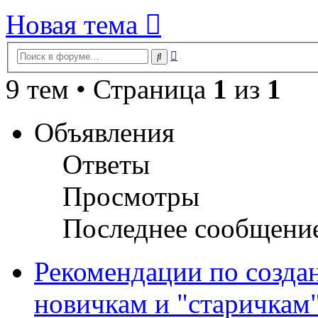
Новая тема
Расширенный
Поиск
поиск
9 тем • Страница
1
из
1
Объявления
Ответы
Просмотры
Последнее сообщени
Рекомендации по созда
новичкам и "старичкам