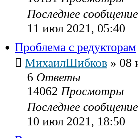
Последнее сообщени
11 июл 2021, 05:40
Проблема с редукторам
МихаилШибков
»
08 
6
Ответы
14062
Просмотры
Последнее сообщени
10 июл 2021, 18:50