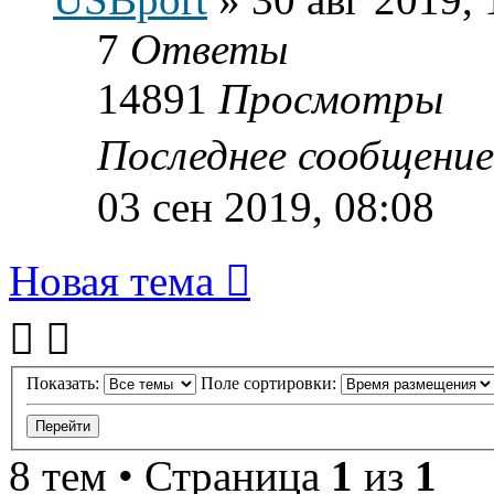
7
Ответы
14891
Просмотры
Последнее сообщени
03 сен 2019, 08:08
Новая тема
Показать:
Поле сортировки:
8 тем • Страница
1
из
1