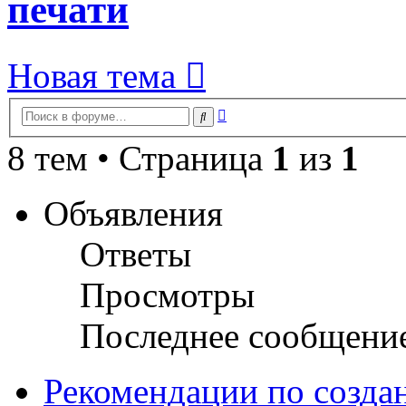
печати
Новая тема
Расширенный
Поиск
поиск
8 тем • Страница
1
из
1
Объявления
Ответы
Просмотры
Последнее сообщени
Рекомендации по созда