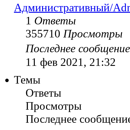
Административный/Adm
1
Ответы
355710
Просмотры
Последнее сообщени
11 фев 2021, 21:32
Темы
Ответы
Просмотры
Последнее сообщени