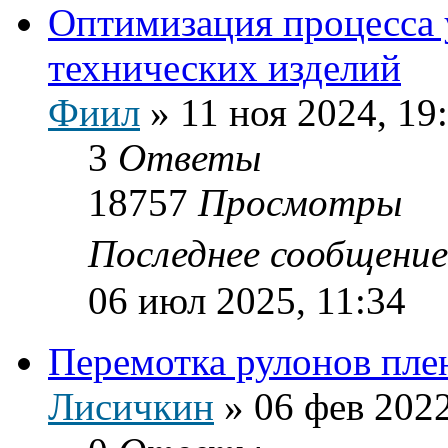
Оптимизация процесса у
технических изделий
Фиил
»
11 ноя 2024, 19
3
Ответы
18757
Просмотры
Последнее сообщени
06 июл 2025, 11:34
Перемотка рулонов пле
Лисичкин
»
06 фев 2022