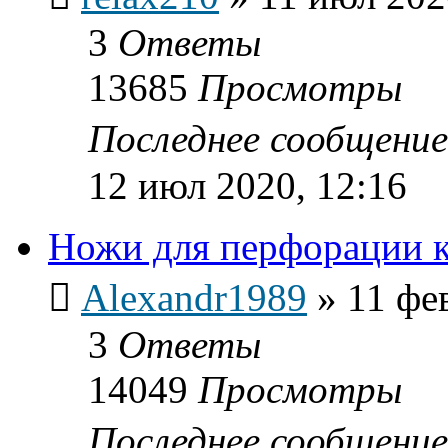
3
Ответы
13685
Просмотры
Последнее сообщени
12 июл 2020, 12:16
Ножи для перфорации 
Alexandr1989
»
11 фе
3
Ответы
14049
Просмотры
Последнее сообщени