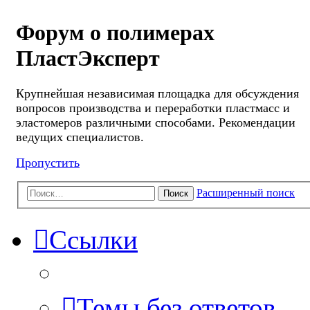
Форум о полимерах
ПластЭксперт
Крупнейшая независимая площадка для обсуждения
вопросов производства и переработки пластмасс и
эластомеров различными способами. Рекомендации
ведущих специалистов.
Пропустить
Расширенный поиск
Поиск
Ссылки
Темы без ответов