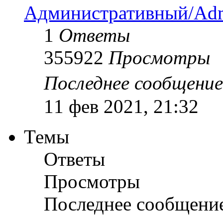
Административный/Adm
1
Ответы
355922
Просмотры
Последнее сообщени
11 фев 2021, 21:32
Темы
Ответы
Просмотры
Последнее сообщени