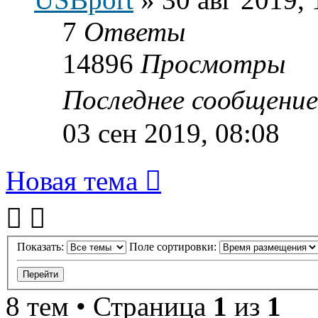
7
Ответы
14896
Просмотры
Последнее сообщени
03 сен 2019, 08:08
Новая тема
Показать:
Поле сортировки:
8 тем • Страница
1
из
1