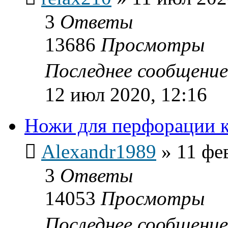
3
Ответы
13686
Просмотры
Последнее сообщени
12 июл 2020, 12:16
Ножи для перфорации 
Alexandr1989
»
11 фе
3
Ответы
14053
Просмотры
Последнее сообщени