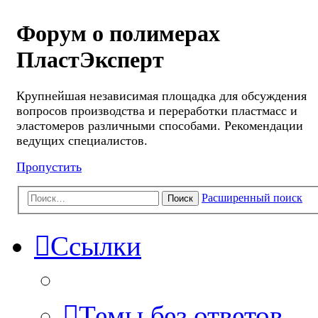
Форум о полимерах
ПластЭксперт
Крупнейшая независимая площадка для обсуждения
вопросов производства и переработки пластмасс и
эластомеров различными способами. Рекомендации
ведущих специалистов.
Пропустить
Расширенный поиск
Поиск
Ссылки
Темы без ответов