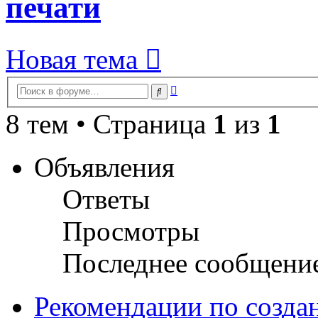
печати
Новая тема
Расширенный
Поиск
поиск
8 тем • Страница
1
из
1
Объявления
Ответы
Просмотры
Последнее сообщени
Рекомендации по созда