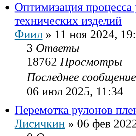
Оптимизация процесса у
технических изделий
Фиил
»
11 ноя 2024, 19
3
Ответы
18762
Просмотры
Последнее сообщени
06 июл 2025, 11:34
Перемотка рулонов пле
Лисичкин
»
06 фев 2022