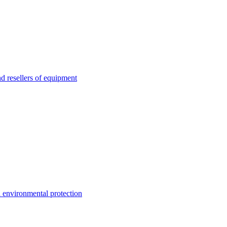
esellers of equipment
environmental protection