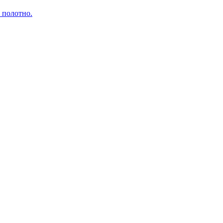
 полотно.