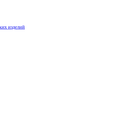
ких изделий