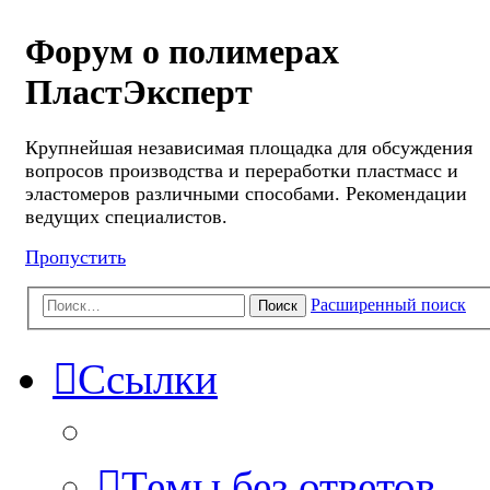
Форум о полимерах
ПластЭксперт
Крупнейшая независимая площадка для обсуждения
вопросов производства и переработки пластмасс и
эластомеров различными способами. Рекомендации
ведущих специалистов.
Пропустить
Расширенный поиск
Поиск
Ссылки
Темы без ответов