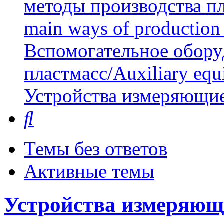
методы производства пл
main ways of production 
Вспомогательное обору
пластмасс/Auxiliary equi
Устройства измеряющи
Поиск
Темы без ответов
Активные темы
Устройства измеряющ