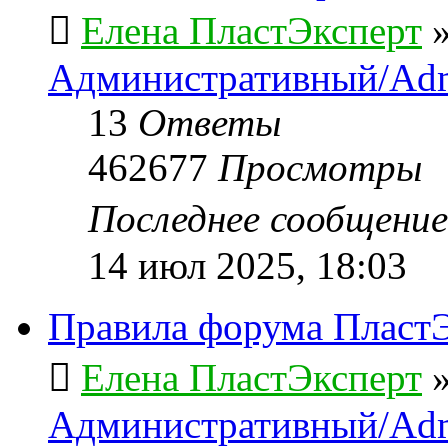
Елена ПластЭксперт
Административный/Adm
13
Ответы
462677
Просмотры
Последнее сообщени
14 июл 2025, 18:03
Правила форума ПластЭ
Елена ПластЭксперт
Административный/Adm