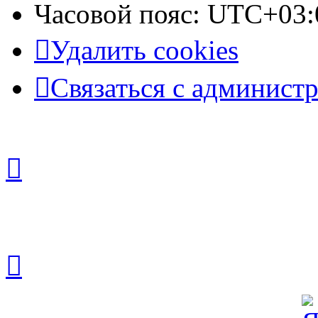
Часовой пояс:
UTC+03:
Удалить cookies
Связаться с админист