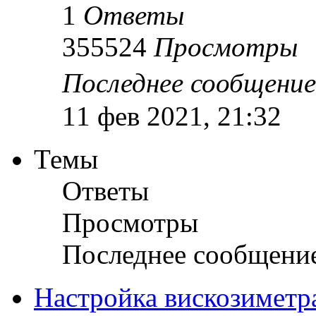
1
Ответы
355524
Просмотры
Последнее сообщени
11 фев 2021, 21:32
Темы
Ответы
Просмотры
Последнее сообщени
Настройка вискозиметр