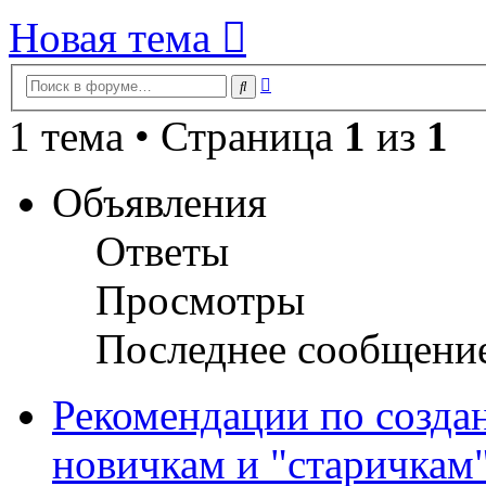
Новая тема
Расширенный
Поиск
поиск
1 тема • Страница
1
из
1
Объявления
Ответы
Просмотры
Последнее сообщени
Рекомендации по созда
новичкам и "старичкам