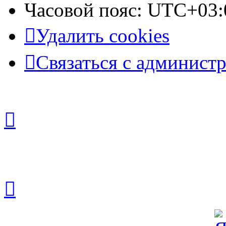
Часовой пояс:
UTC+03:
Удалить cookies
Связаться с админист