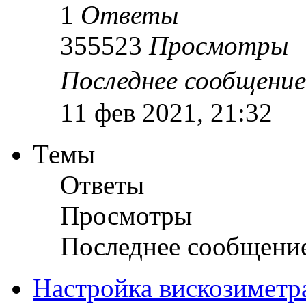
1
Ответы
355523
Просмотры
Последнее сообщени
11 фев 2021, 21:32
Темы
Ответы
Просмотры
Последнее сообщени
Настройка вискозиметр