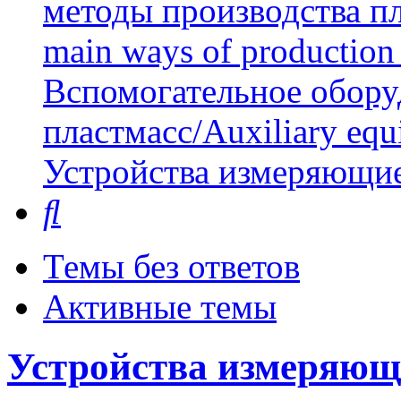
методы производства пл
main ways of production 
Вспомогательное обору
пластмасс/Auxiliary equi
Устройства измеряющи
Поиск
Темы без ответов
Активные темы
Устройства измеряющ