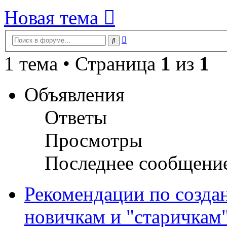
Новая тема
Расширенный
Поиск
поиск
1 тема • Страница
1
из
1
Объявления
Ответы
Просмотры
Последнее сообщени
Рекомендации по созда
новичкам и "старичкам