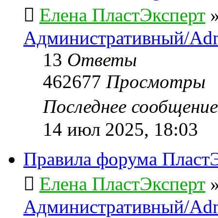
Елена ПластЭксперт
Административный/Adm
13
Ответы
462677
Просмотры
Последнее сообщени
14 июл 2025, 18:03
Правила форума ПластЭ
Елена ПластЭксперт
Административный/Adm