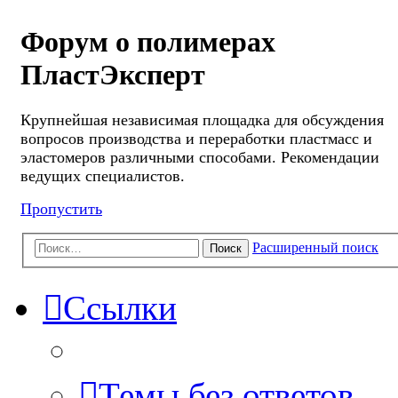
Форум о полимерах
ПластЭксперт
Крупнейшая независимая площадка для обсуждения
вопросов производства и переработки пластмасс и
эластомеров различными способами. Рекомендации
ведущих специалистов.
Пропустить
Расширенный поиск
Поиск
Ссылки
Темы без ответов