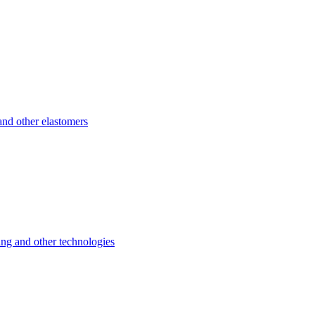
d other elastomers
 and other technologies