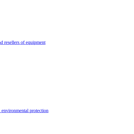
esellers of equipment
environmental protection