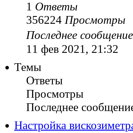
1
Ответы
356224
Просмотры
Последнее сообщени
11 фев 2021, 21:32
Темы
Ответы
Просмотры
Последнее сообщени
Настройка вискозиметр