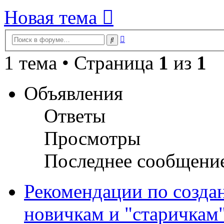
Новая тема
Расширенный
Поиск
поиск
1 тема • Страница
1
из
1
Объявления
Ответы
Просмотры
Последнее сообщени
Рекомендации по созда
новичкам и "старичкам