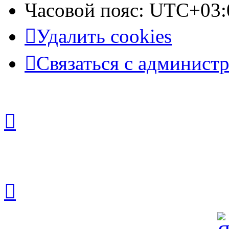
Часовой пояс:
UTC+03:
Удалить cookies
Связаться с админист