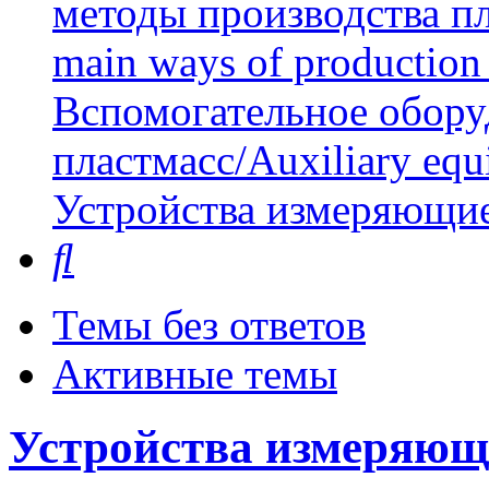
методы производства пл
main ways of production 
Вспомогательное обору
пластмасс/Auxiliary equi
Устройства измеряющи
Поиск
Темы без ответов
Активные темы
Устройства измеряющ