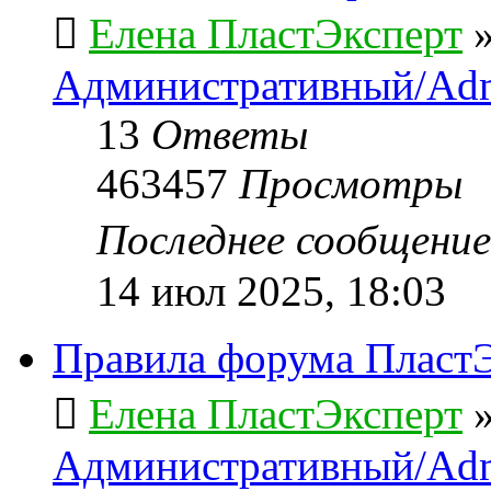
Елена ПластЭксперт
Административный/Adm
13
Ответы
463457
Просмотры
Последнее сообщени
14 июл 2025, 18:03
Правила форума ПластЭ
Елена ПластЭксперт
Административный/Adm