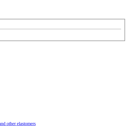
d other elastomers