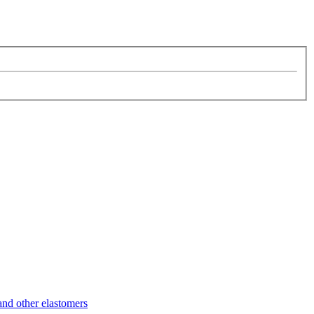
d other elastomers