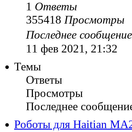
1
Ответы
355418
Просмотры
Последнее сообщени
11 фев 2021, 21:32
Темы
Ответы
Просмотры
Последнее сообщени
Роботы для Нaitian MA