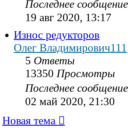
Последнее сообщени
19 авг 2020, 13:17
Износ редукторов
Олег Владимирович111
5
Ответы
13350
Просмотры
Последнее сообщени
02 май 2020, 21:30
Новая тема