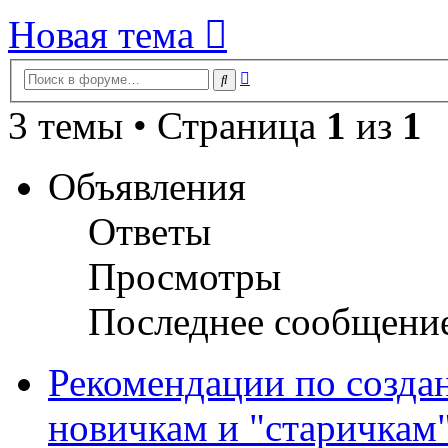
Новая тема
Расширенный
Поиск
поиск
3 темы • Страница
1
из
1
Объявления
Ответы
Просмотры
Последнее сообщени
Рекомендации по созда
новичкам и "старичкам