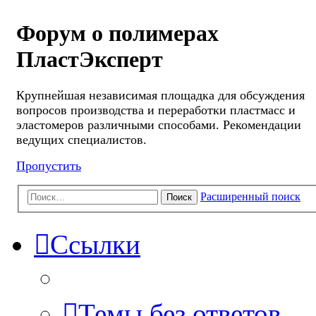
Форум о полимерах
ПластЭксперт
Крупнейшая независимая площадка для обсуждения
вопросов производства и переработки пластмасс и
эластомеров различными способами. Рекомендации
ведущих специалистов.
Пропустить
Расширенный поиск
Поиск
Ссылки
Темы без ответов