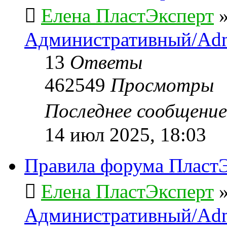
Елена ПластЭксперт
Административный/Adm
13
Ответы
462549
Просмотры
Последнее сообщени
14 июл 2025, 18:03
Правила форума ПластЭ
Елена ПластЭксперт
Административный/Adm