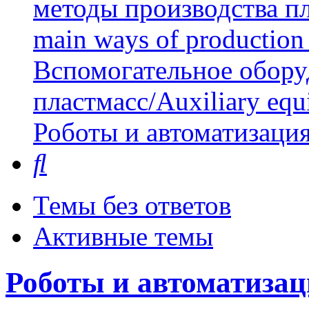
методы производства пл
main ways of production 
Вспомогательное обору
пластмасс/Auxiliary equi
Роботы и автоматизаци
Поиск
Темы без ответов
Активные темы
Роботы и автоматизац