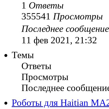
1
Ответы
355541
Просмотры
Последнее сообщени
11 фев 2021, 21:32
Темы
Ответы
Просмотры
Последнее сообщени
Роботы для Нaitian MA