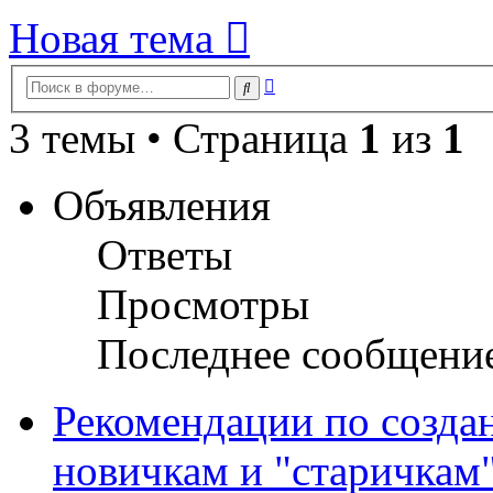
Новая тема
Расширенный
Поиск
поиск
3 темы • Страница
1
из
1
Объявления
Ответы
Просмотры
Последнее сообщени
Рекомендации по созда
новичкам и "старичкам