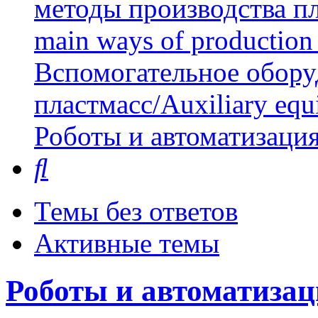
методы производства пл
main ways of production 
Вспомогательное обору
пластмасс/Auxiliary equi
Роботы и автоматизаци
Поиск
Темы без ответов
Активные темы
Роботы и автоматизац