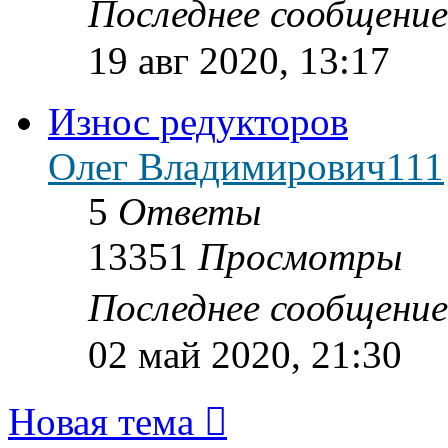
Последнее сообщени
19 авг 2020, 13:17
Износ редукторов
Олег Владимирович111
5
Ответы
13351
Просмотры
Последнее сообщени
02 май 2020, 21:30
Новая тема