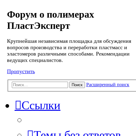
Форум о полимерах
ПластЭксперт
Крупнейшая независимая площадка для обсуждения
вопросов производства и переработки пластмасс и
эластомеров различными способами. Рекомендации
ведущих специалистов.
Пропустить
Расширенный поиск
Поиск
Ссылки
Темы без ответов