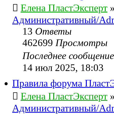
Елена ПластЭксперт
Административный/Adm
13
Ответы
462699
Просмотры
Последнее сообщени
14 июл 2025, 18:03
Правила форума ПластЭ
Елена ПластЭксперт
Административный/Adm