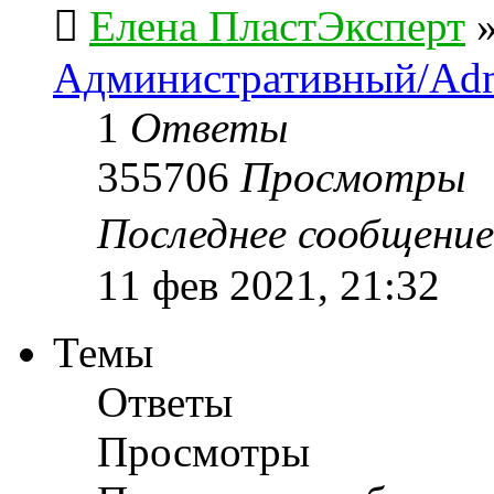
Елена ПластЭксперт
Административный/Adm
1
Ответы
355706
Просмотры
Последнее сообщени
11 фев 2021, 21:32
Темы
Ответы
Просмотры