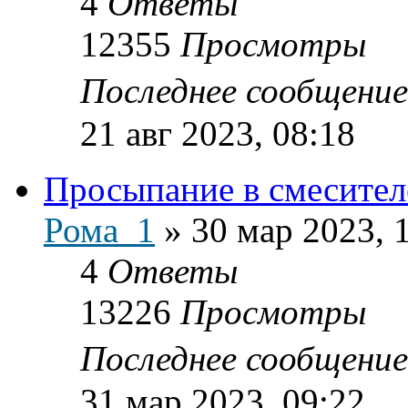
4
Ответы
12355
Просмотры
Последнее сообщени
21 авг 2023, 08:18
Просыпание в смесите
Рома_1
»
30 мар 2023, 
4
Ответы
13226
Просмотры
Последнее сообщени
31 мар 2023, 09:22