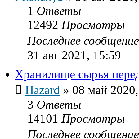
1
Ответы
12492
Просмотры
Последнее сообщени
31 авг 2021, 15:59
Хранилище сырья перед 
Hazard
»
08 май 2020,
3
Ответы
14101
Просмотры
Последнее сообщени