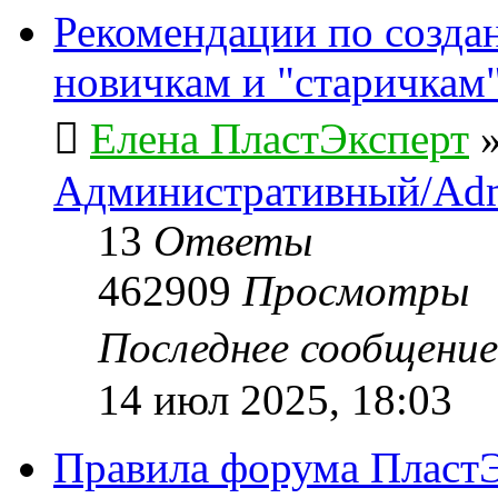
Рекомендации по созда
новичкам и "старичкам
Елена ПластЭксперт
Административный/Adm
13
Ответы
462909
Просмотры
Последнее сообщени
14 июл 2025, 18:03
Правила форума ПластЭ