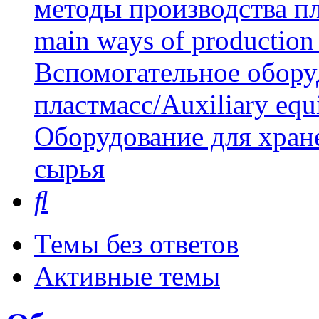
методы производства пл
main ways of production 
Вспомогательное обору
пластмасс/Auxiliary equi
Оборудование для хран
сырья
Поиск
Темы без ответов
Активные темы