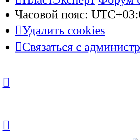
Часовой пояс:
UTC+03:
Удалить cookies
Связаться с админист