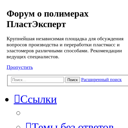
Форум о полимерах
ПластЭксперт
Крупнейшая независимая площадка для обсуждения
вопросов производства и переработки пластмасс и
эластомеров различными способами. Рекомендации
ведущих специалистов.
Пропустить
Расширенный поиск
Поиск
Ссылки
Темы без ответов