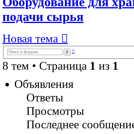
Оборудование для хра
подачи сырья
Новая тема
Расширенный
Поиск
поиск
8 тем • Страница
1
из
1
Объявления
Ответы
Просмотры
Последнее сообщени