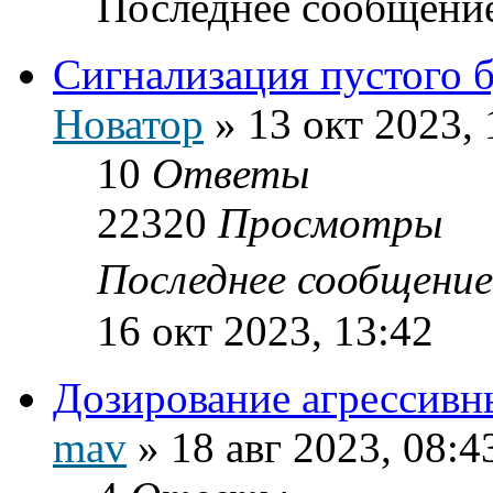
Последнее сообщени
Сигнализация пустого 
Новатор
»
13 окт 2023, 
10
Ответы
22320
Просмотры
Последнее сообщени
16 окт 2023, 13:42
Дозирование агрессив
mav
»
18 авг 2023, 08:4