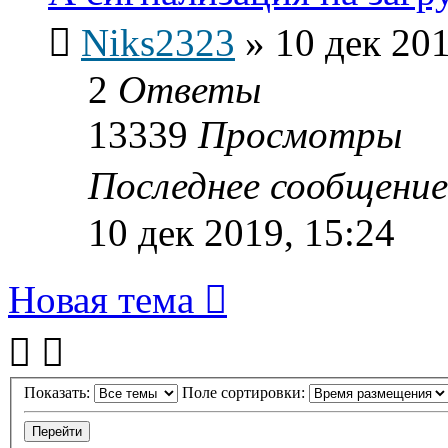
Niks2323
»
10 дек 201
2
Ответы
13339
Просмотры
Последнее сообщени
10 дек 2019, 15:24
Новая тема
Показать:
Поле сортировки: