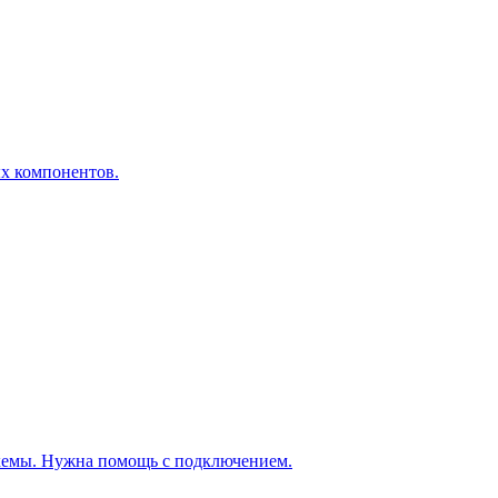
х компонентов.
т схемы. Нужна помощь с подключением.