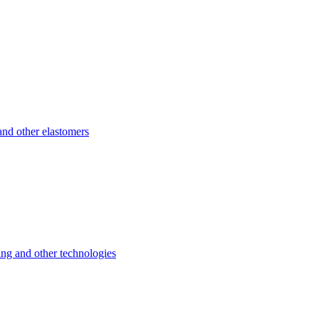
d other elastomers
 and other technologies