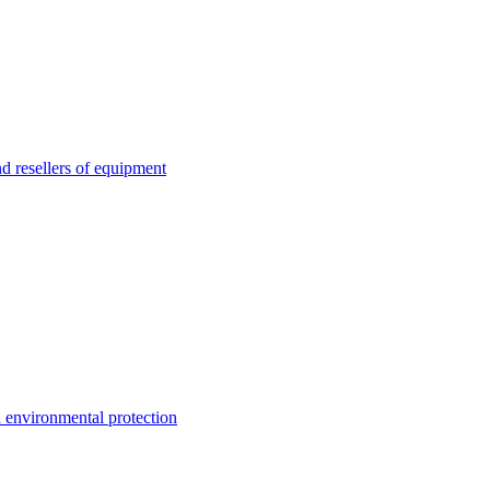
esellers of equipment
environmental protection