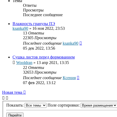
Темы
Ответы
Просмотры
Последнее сообщение
Влажность гранулы ПЭ
ksanka90
»
16 ноя 2022, 23:53
13
Ответы
22305
Просмотры
Последнее сообщение
ksanka90
05 дек 2022, 13:56
Сушка листов перед формованием
Wooldran
»
13 апр 2021, 13:35
22
Ответы
32653
Просмотры
Последнее сообщение
Ксения
07 фев 2022, 13:12
Новая тема
Показать:
Поле сортировки: