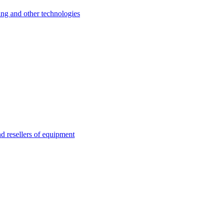
 and other technologies
esellers of equipment