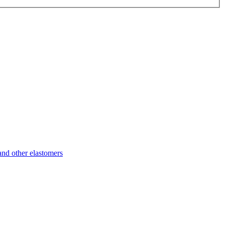
d other elastomers