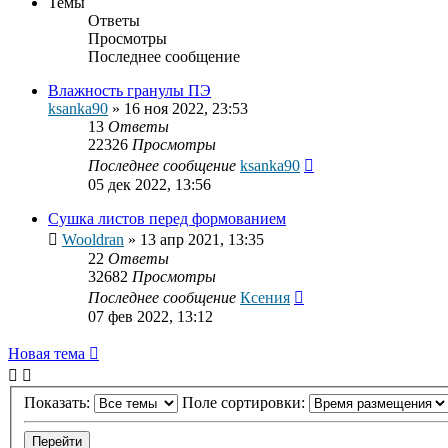
Темы
Ответы
Просмотры
Последнее сообщение
Влажность гранулы ПЭ
ksanka90
»
16 ноя 2022, 23:53
13
Ответы
22326
Просмотры
Последнее сообщение
ksanka90
05 дек 2022, 13:56
Сушка листов перед формованием
Wooldran
»
13 апр 2021, 13:35
22
Ответы
32682
Просмотры
Последнее сообщение
Ксения
07 фев 2022, 13:12
Новая тема
Показать:
Поле сортировки: