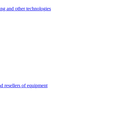
 and other technologies
esellers of equipment