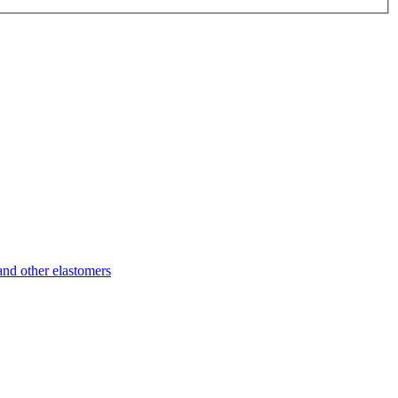
d other elastomers