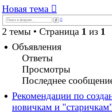
Новая тема
Расширенный
Поиск
поиск
2 темы • Страница
1
из
1
Объявления
Ответы
Просмотры
Последнее сообщени
Рекомендации по созда
новичкам и "старичкам