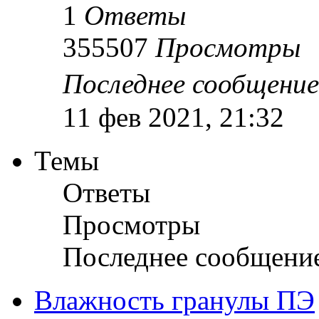
1
Ответы
355507
Просмотры
Последнее сообщени
11 фев 2021, 21:32
Темы
Ответы
Просмотры
Последнее сообщени
Влажность гранулы ПЭ