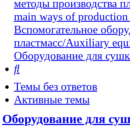
методы производства пл
main ways of production 
Вспомогательное обору
пластмасс/Auxiliary equi
Оборудование для суш
Поиск
Темы без ответов
Активные темы
Оборудование для су