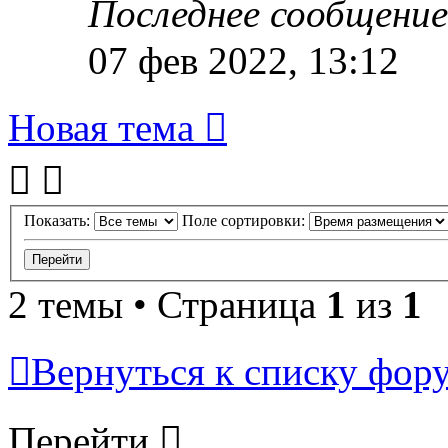
Последнее сообщени
07 фев 2022, 13:12
Новая тема
Показать:
Поле сортировки:
2 темы • Страница
1
из
1
Вернуться к списку фор
Перейти