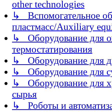
other technologies
↳ Вспомогательное об
пластмасс/Auxiliary equi
↳ Оборудование для о
термостатирования
↳ Оборудование для д
↳ Оборудование для 
↳ Оборудование для хр
сырья
↳ Роботы и автоматиз