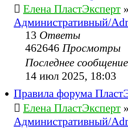
Елена ПластЭксперт
Административный/Adm
13
Ответы
462646
Просмотры
Последнее сообщени
14 июл 2025, 18:03
Правила форума ПластЭ
Елена ПластЭксперт
Административный/Adm