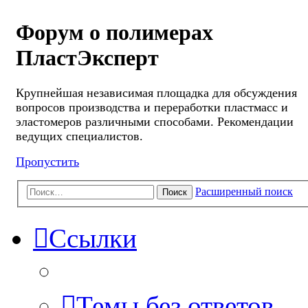
Форум о полимерах
ПластЭксперт
Крупнейшая независимая площадка для обсуждения
вопросов производства и переработки пластмасс и
эластомеров различными способами. Рекомендации
ведущих специалистов.
Пропустить
Расширенный поиск
Поиск
Ссылки
Темы без ответов