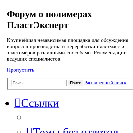
Форум о полимерах
ПластЭксперт
Крупнейшая независимая площадка для обсуждения
вопросов производства и переработки пластмасс и
эластомеров различными способами. Рекомендации
ведущих специалистов.
Пропустить
Расширенный поиск
Поиск
Ссылки
Темы без ответов