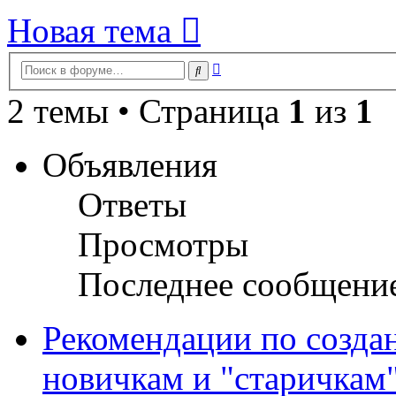
Новая тема
Расширенный
Поиск
поиск
2 темы • Страница
1
из
1
Объявления
Ответы
Просмотры
Последнее сообщени
Рекомендации по созда
новичкам и "старичкам