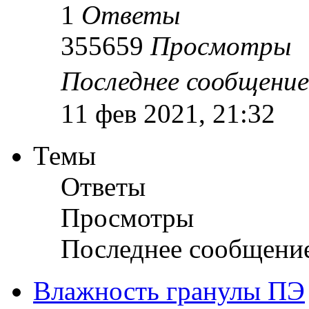
1
Ответы
355659
Просмотры
Последнее сообщени
11 фев 2021, 21:32
Темы
Ответы
Просмотры
Последнее сообщени
Влажность гранулы ПЭ