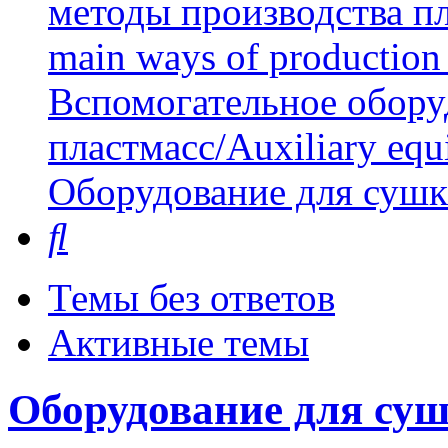
методы производства пл
main ways of production 
Вспомогательное обору
пластмасс/Auxiliary equi
Оборудование для суш
Поиск
Темы без ответов
Активные темы
Оборудование для су