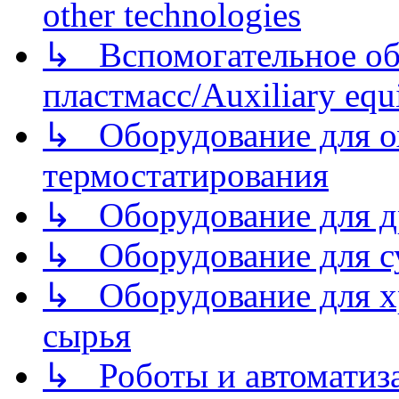
other technologies
↳ Вспомогательное об
пластмасс/Auxiliary equi
↳ Оборудование для о
термостатирования
↳ Оборудование для д
↳ Оборудование для 
↳ Оборудование для хр
сырья
↳ Роботы и автоматиз