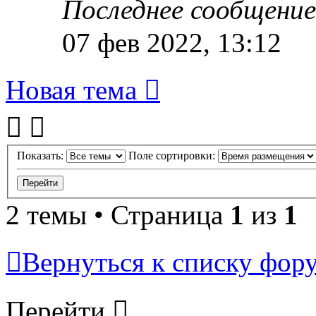
Последнее сообщени
07 фев 2022, 13:12
Новая тема
Показать:
Поле сортировки:
2 темы • Страница
1
из
1
Вернуться к списку фор
Перейти