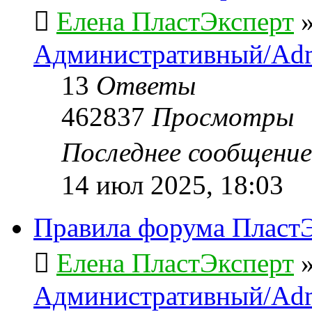
Елена ПластЭксперт
Административный/Adm
13
Ответы
462837
Просмотры
Последнее сообщени
14 июл 2025, 18:03
Правила форума ПластЭ
Елена ПластЭксперт
Административный/Adm