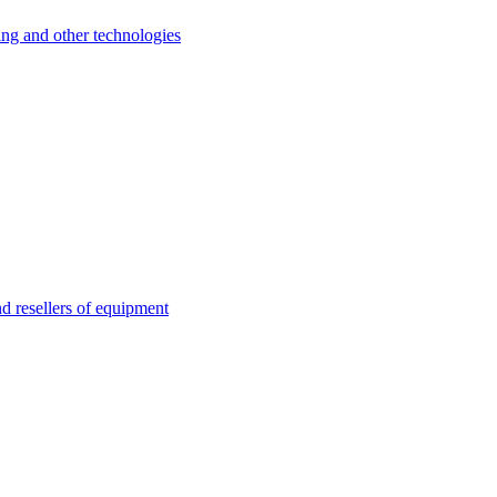
 and other technologies
esellers of equipment