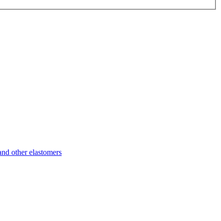
d other elastomers