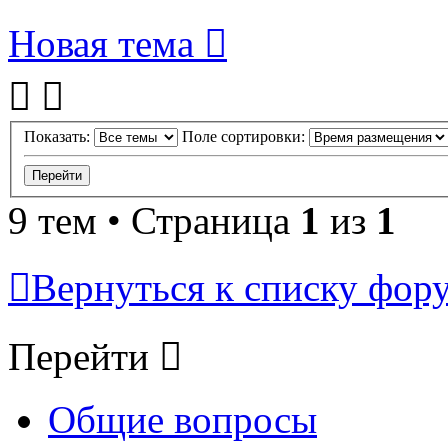
Новая тема
Показать:
Поле сортировки:
9 тем • Страница
1
из
1
Вернуться к списку фор
Перейти
Общие вопросы