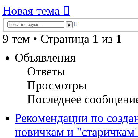
Новая тема
Расширенный
Поиск
поиск
9 тем • Страница
1
из
1
Объявления
Ответы
Просмотры
Последнее сообщени
Рекомендации по созда
новичкам и "старичкам