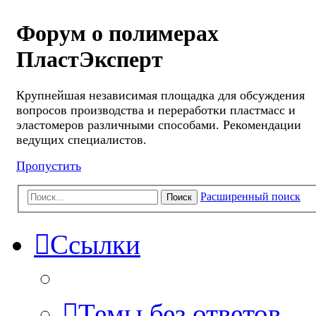
Форум о полимерах
ПластЭксперт
Крупнейшая независимая площадка для обсуждения
вопросов производства и переработки пластмасс и
эластомеров различными способами. Рекомендации
ведущих специалистов.
Пропустить
Расширенный поиск
Поиск
Ссылки
Темы без ответов