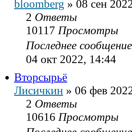
bloomberg
»
08 сен 2022
2
Ответы
10117
Просмотры
Последнее сообщени
04 окт 2022, 14:44
Вторсырьё
Лисичкин
»
06 фев 2022
2
Ответы
10616
Просмотры
Последнее сообщени