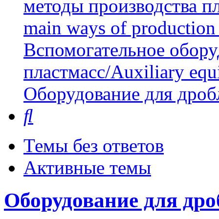
методы производства пл
main ways of production 
Вспомогательное обору
пластмасс/Auxiliary equi
Оборудование для дроб
Поиск
Темы без ответов
Активные темы
Оборудование для дро