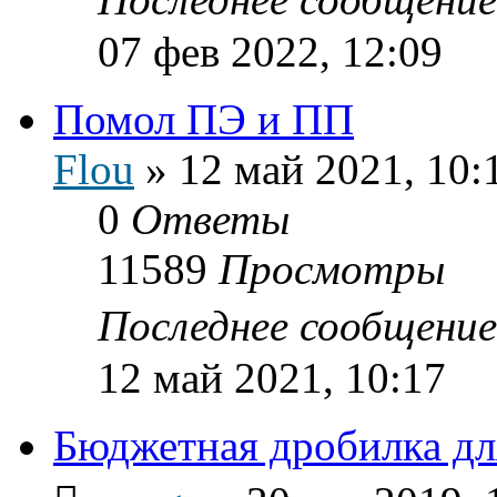
07 фев 2022, 12:09
Помол ПЭ и ПП
Flou
»
12 май 2021, 10:
0
Ответы
11589
Просмотры
Последнее сообщени
12 май 2021, 10:17
Бюджетная дробилка дл