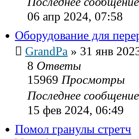
Последнее сообщени
06 апр 2024, 07:58
Оборудование для пер
GrandPa
»
31 янв 2023
8
Ответы
15969
Просмотры
Последнее сообщени
15 фев 2024, 06:49
Помол гранулы стретч