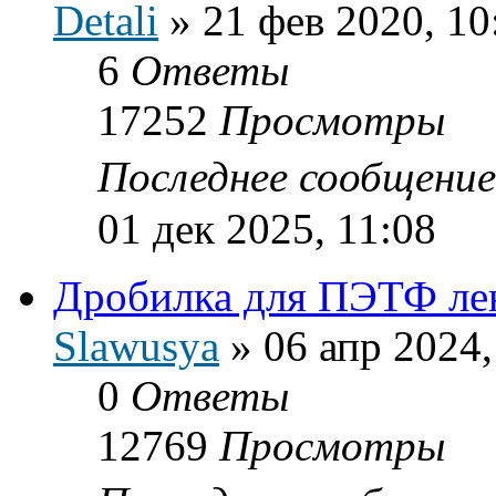
Detali
»
21 фев 2020, 10
6
Ответы
17252
Просмотры
Последнее сообщени
01 дек 2025, 11:08
Дробилка для ПЭТФ ле
Slawusya
»
06 апр 2024,
0
Ответы
12769
Просмотры