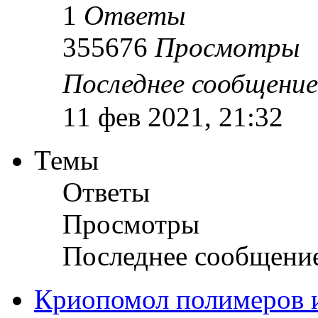
1
Ответы
355676
Просмотры
Последнее сообщени
11 фев 2021, 21:32
Темы
Ответы
Просмотры
Последнее сообщени
Криопомол полимеров 