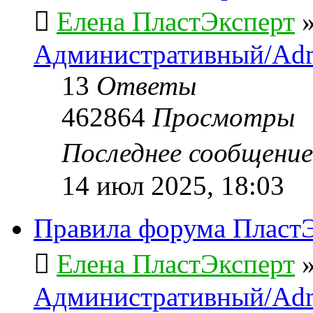
Елена ПластЭксперт
Административный/Adm
13
Ответы
462864
Просмотры
Последнее сообщени
14 июл 2025, 18:03
Правила форума ПластЭ
Елена ПластЭксперт
Административный/Adm