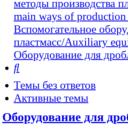
методы производства пл
main ways of production 
Вспомогательное обору
пластмасс/Auxiliary equi
Оборудование для дроб
Поиск
Темы без ответов
Активные темы
Оборудование для дро