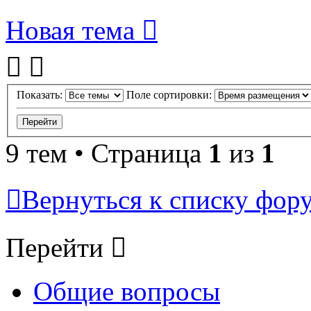
Новая тема
Показать:
Поле сортировки:
9 тем • Страница
1
из
1
Вернуться к списку фор
Перейти
Общие вопросы