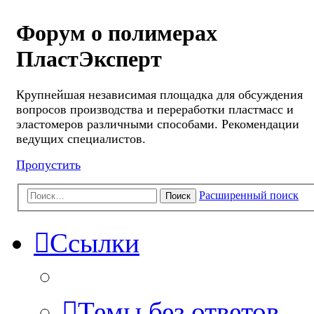
Форум о полимерах
ПластЭксперт
Крупнейшая независимая площадка для обсуждения
вопросов производства и переработки пластмасс и
эластомеров различными способами. Рекомендации
ведущих специалистов.
Пропустить
Расширенный поиск
Поиск
Ссылки
Темы без ответов