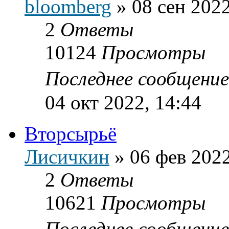
bloomberg
»
08 сен 2022
2
Ответы
10124
Просмотры
Последнее сообщени
04 окт 2022, 14:44
Вторсырьё
Лисичкин
»
06 фев 2022
2
Ответы
10621
Просмотры
Последнее сообщени