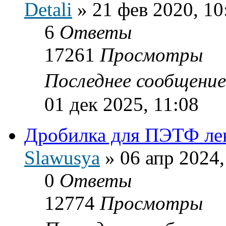
Detali
»
21 фев 2020, 10
6
Ответы
17261
Просмотры
Последнее сообщени
01 дек 2025, 11:08
Дробилка для ПЭТФ ле
Slawusya
»
06 апр 2024,
0
Ответы
12774
Просмотры