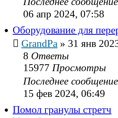
Последнее сообщени
06 апр 2024, 07:58
Оборудование для пер
GrandPa
»
31 янв 2023
8
Ответы
15977
Просмотры
Последнее сообщени
15 фев 2024, 06:49
Помол гранулы стретч