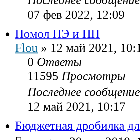
07 фев 2022, 12:09
Помол ПЭ и ПП
Flou
»
12 май 2021, 10:
0
Ответы
11595
Просмотры
Последнее сообщени
12 май 2021, 10:17
Бюджетная дробилка дл