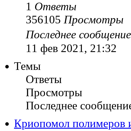
1
Ответы
356105
Просмотры
Последнее сообщени
11 фев 2021, 21:32
Темы
Ответы
Просмотры
Последнее сообщени
Криопомол полимеров 