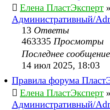
Елена ПластЭксперт
Административный/Adm
13
Ответы
463335
Просмотры
Последнее сообщени
14 июл 2025, 18:03
Правила форума ПластЭ
Елена ПластЭксперт
Административный/Adm