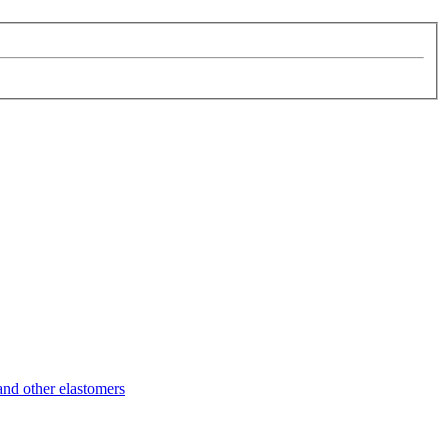
d other elastomers