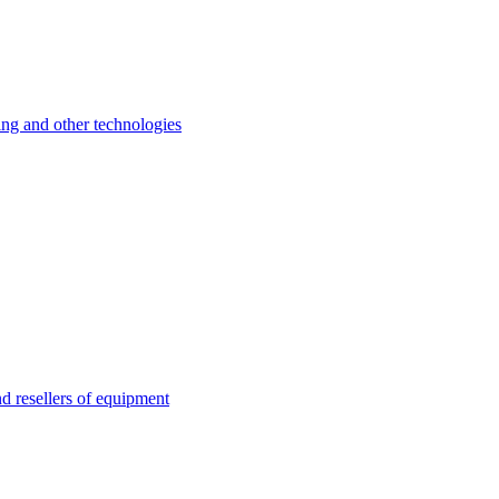
 and other technologies
esellers of equipment