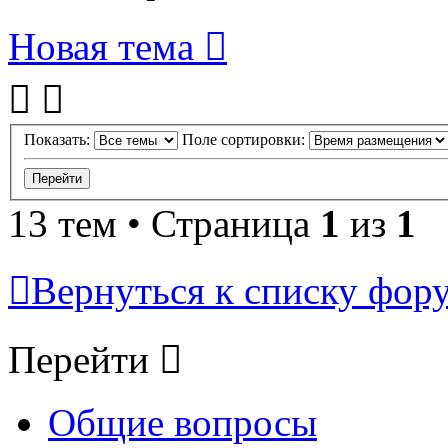
Новая тема
Показать:
Поле сортировки:
13 тем • Страница
1
из
1
Вернуться к списку фор
Перейти
Общие вопросы