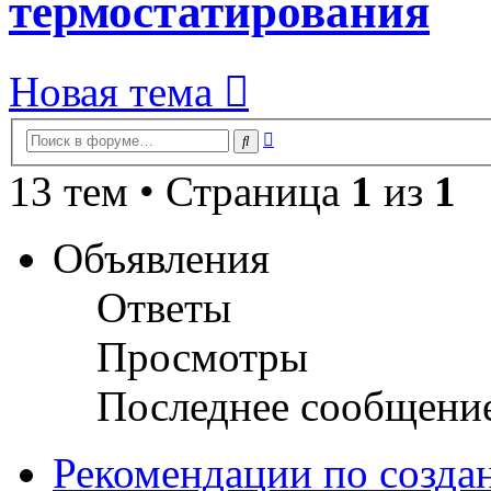
термостатирования
Новая тема
Расширенный
Поиск
поиск
13 тем • Страница
1
из
1
Объявления
Ответы
Просмотры
Последнее сообщени
Рекомендации по созда