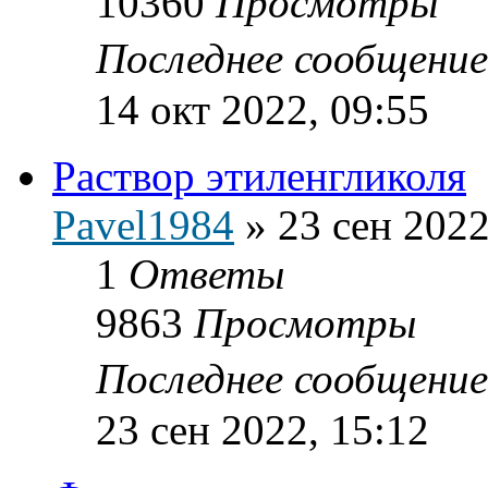
10360
Просмотры
Последнее сообщени
14 окт 2022, 09:55
Раствор этиленгликоля
Pavel1984
»
23 сен 2022
1
Ответы
9863
Просмотры
Последнее сообщени
23 сен 2022, 15:12