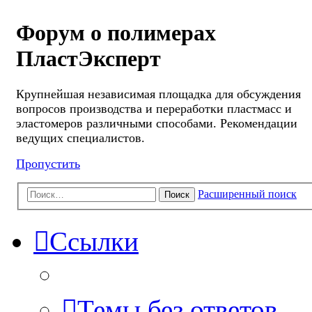
Форум о полимерах
ПластЭксперт
Крупнейшая независимая площадка для обсуждения
вопросов производства и переработки пластмасс и
эластомеров различными способами. Рекомендации
ведущих специалистов.
Пропустить
Расширенный поиск
Поиск
Ссылки
Темы без ответов