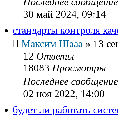
Последнее сообщени
30 май 2024, 09:14
стандарты контроля ка
Максим Шааа
»
13 се
12
Ответы
18083
Просмотры
Последнее сообщени
02 ноя 2022, 14:00
будет ли работать сист