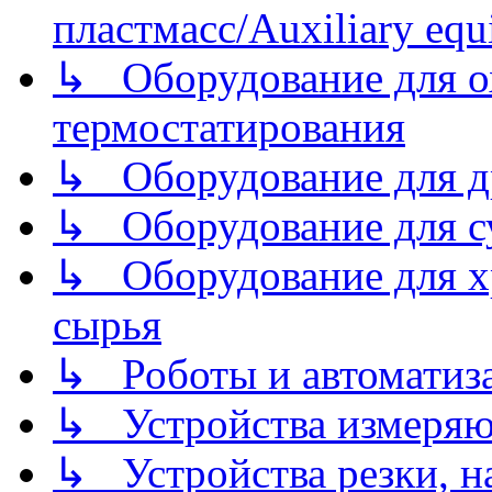
пластмасс/Auxiliary equi
↳ Оборудование для о
термостатирования
↳ Оборудование для д
↳ Оборудование для 
↳ Оборудование для хр
сырья
↳ Роботы и автоматиз
↳ Устройства измеря
↳ Устройства резки, н