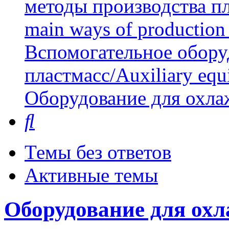
методы производства пл
main ways of production 
Вспомогательное обору
пластмасс/Auxiliary equi
Оборудование для охла
Поиск
Темы без ответов
Активные темы
Оборудование для охл