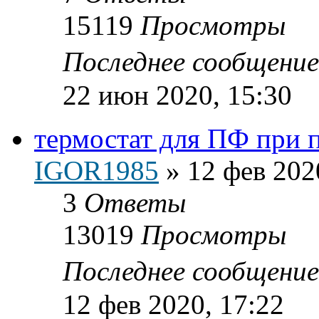
15119
Просмотры
Последнее сообщени
22 июн 2020, 15:30
термостат для ПФ при 
IGOR1985
»
12 фев 202
3
Ответы
13019
Просмотры
Последнее сообщени
12 фев 2020, 17:22