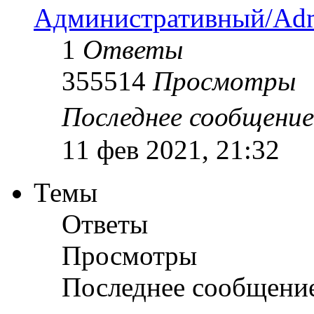
Административный/Adm
1
Ответы
355514
Просмотры
Последнее сообщени
11 фев 2021, 21:32
Темы
Ответы
Просмотры
Последнее сообщени