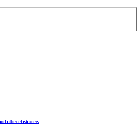
d other elastomers