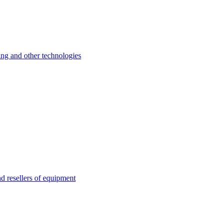
 and other technologies
esellers of equipment