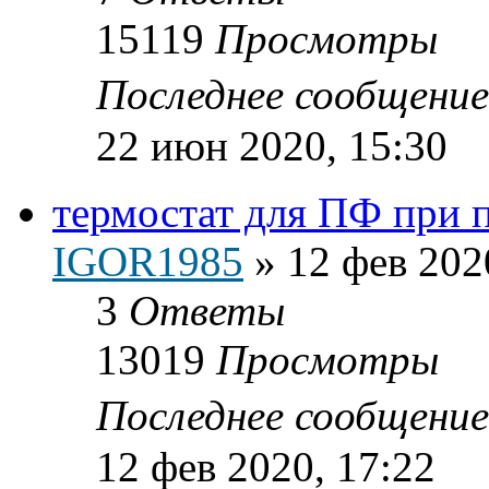
15119
Просмотры
Последнее сообщени
22 июн 2020, 15:30
термостат для ПФ при 
IGOR1985
»
12 фев 202
3
Ответы
13019
Просмотры
Последнее сообщени
12 фев 2020, 17:22