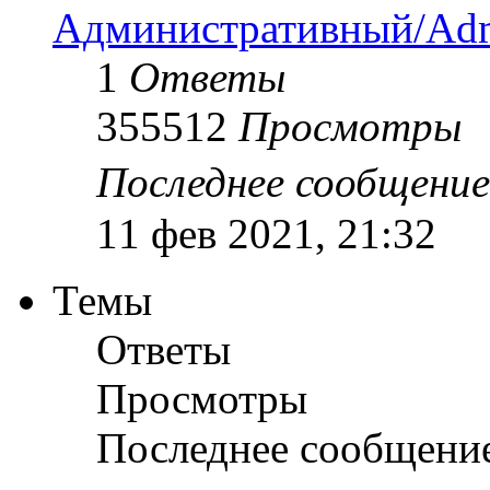
Административный/Adm
1
Ответы
355512
Просмотры
Последнее сообщени
11 фев 2021, 21:32
Темы
Ответы
Просмотры
Последнее сообщени