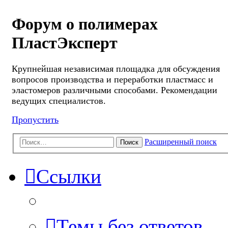
Форум о полимерах
ПластЭксперт
Крупнейшая независимая площадка для обсуждения
вопросов производства и переработки пластмасс и
эластомеров различными способами. Рекомендации
ведущих специалистов.
Пропустить
Расширенный поиск
Поиск
Ссылки
Темы без ответов