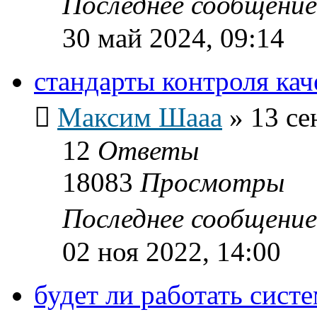
Последнее сообщени
30 май 2024, 09:14
стандарты контроля ка
Максим Шааа
»
13 се
12
Ответы
18083
Просмотры
Последнее сообщени
02 ноя 2022, 14:00
будет ли работать сист