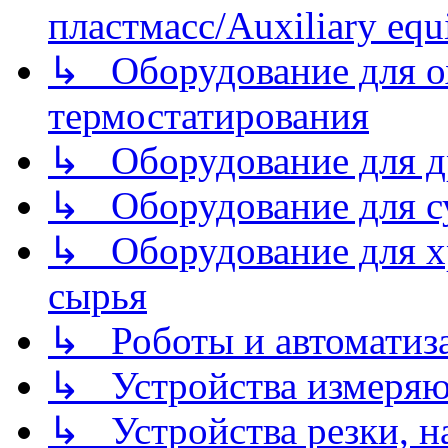
пластмасс/Auxiliary equi
↳ Оборудование для о
термостатирования
↳ Оборудование для д
↳ Оборудование для 
↳ Оборудование для хр
сырья
↳ Роботы и автоматиз
↳ Устройства измеря
↳ Устройства резки, н