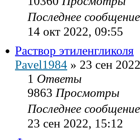
10360
Просмотры
Последнее сообщени
14 окт 2022, 09:55
Раствор этиленгликоля
Pavel1984
»
23 сен 2022
1
Ответы
9863
Просмотры
Последнее сообщени
23 сен 2022, 15:12