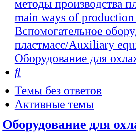
методы производства пл
main ways of production 
Вспомогательное обору
пластмасс/Auxiliary equi
Оборудование для охла
Поиск
Темы без ответов
Активные темы
Оборудование для охл