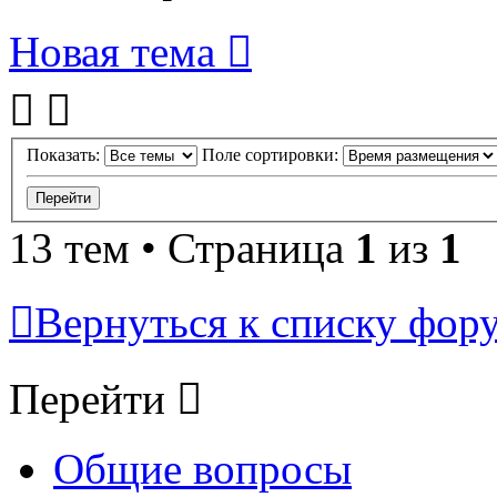
Новая тема
Показать:
Поле сортировки:
13 тем • Страница
1
из
1
Вернуться к списку фор
Перейти
Общие вопросы