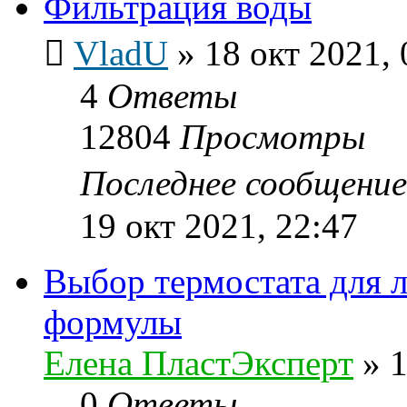
Фильтрация воды
VladU
»
18 окт 2021, 
4
Ответы
12804
Просмотры
Последнее сообщени
19 окт 2021, 22:47
Выбор термостата для л
формулы
Елена ПластЭксперт
»
1
0
Ответы