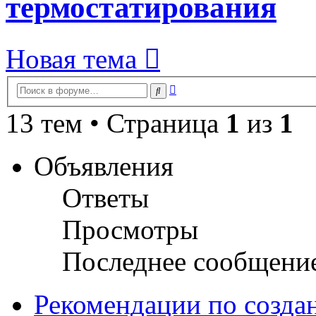
термостатирования
Новая тема
Расширенный
Поиск
поиск
13 тем • Страница
1
из
1
Объявления
Ответы
Просмотры
Последнее сообщени
Рекомендации по созда