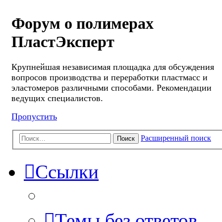
Форум о полимерах
ПластЭксперт
Крупнейшая независимая площадка для обсуждения
вопросов производства и переработки пластмасс и
эластомеров различными способами. Рекомендации
ведущих специалистов.
Пропустить
Расширенный поиск
Поиск
Ссылки
Темы без ответов