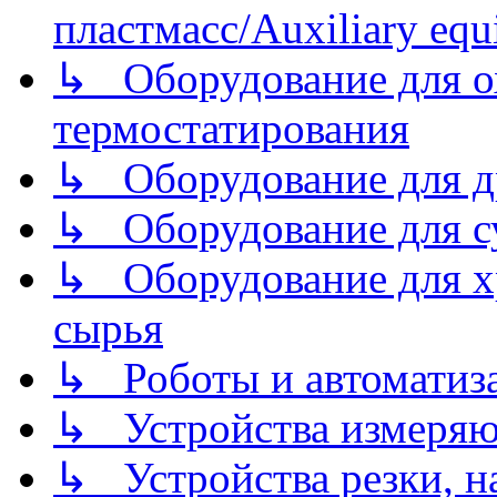
пластмасс/Auxiliary equi
↳ Оборудование для о
термостатирования
↳ Оборудование для д
↳ Оборудование для 
↳ Оборудование для хр
сырья
↳ Роботы и автоматиз
↳ Устройства измеря
↳ Устройства резки, н