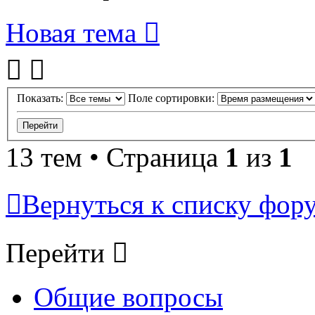
Новая тема
Показать:
Поле сортировки:
13 тем • Страница
1
из
1
Вернуться к списку фор
Перейти
Общие вопросы