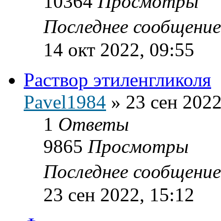
10364
Просмотры
Последнее сообщени
14 окт 2022, 09:55
Раствор этиленгликоля
Pavel1984
»
23 сен 2022
1
Ответы
9865
Просмотры
Последнее сообщени
23 сен 2022, 15:12