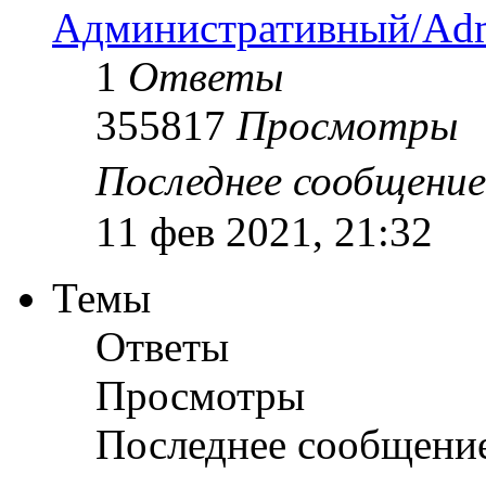
Административный/Adm
1
Ответы
355817
Просмотры
Последнее сообщени
11 фев 2021, 21:32
Темы
Ответы
Просмотры
Последнее сообщени