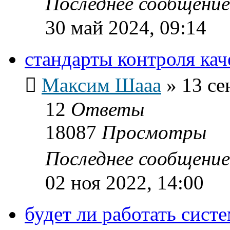
Последнее сообщени
30 май 2024, 09:14
стандарты контроля ка
Максим Шааа
»
13 се
12
Ответы
18087
Просмотры
Последнее сообщени
02 ноя 2022, 14:00
будет ли работать сист