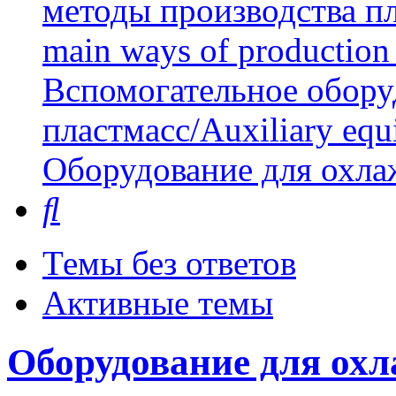
методы производства пл
main ways of production 
Вспомогательное обору
пластмасс/Auxiliary equi
Оборудование для охла
Поиск
Темы без ответов
Активные темы
Оборудование для охл