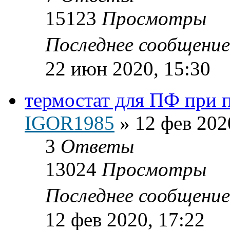
15123
Просмотры
Последнее сообщени
22 июн 2020, 15:30
термостат для ПФ при 
IGOR1985
»
12 фев 202
3
Ответы
13024
Просмотры
Последнее сообщени
12 фев 2020, 17:22