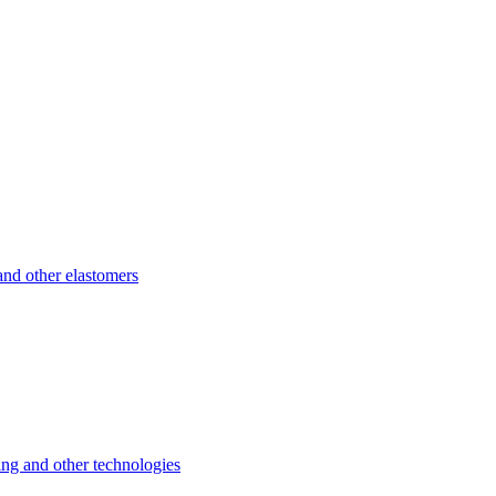
d other elastomers
 and other technologies