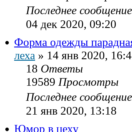
Последнее сообщени
04 дек 2020, 09:20
Форма одежды парадна
леха
»
14 янв 2020, 16:
18
Ответы
19589
Просмотры
Последнее сообщени
21 янв 2020, 13:18
Юмор в цеху