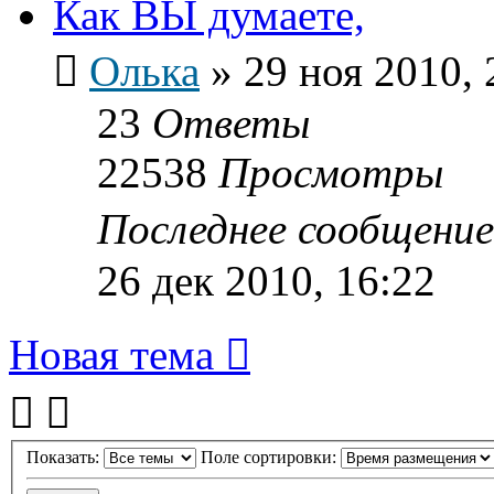
Как ВЫ думаете,
Олька
»
29 ноя 2010, 
23
Ответы
22538
Просмотры
Последнее сообщени
26 дек 2010, 16:22
Новая тема
Показать:
Поле сортировки: