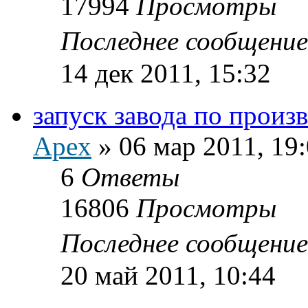
17994
Просмотры
Последнее сообщени
14 дек 2011, 15:32
запуск завода по произ
Apex
»
06 мар 2011, 19
6
Ответы
16806
Просмотры
Последнее сообщени
20 май 2011, 10:44