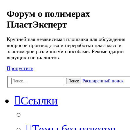
Форум о полимерах
ПластЭксперт
Крупнейшая независимая площадка для обсуждения
вопросов производства и переработки пластмасс и
эластомеров различными способами. Рекомендации
ведущих специалистов.
Пропустить
Расширенный поиск
Поиск
Ссылки
Темы без ответов