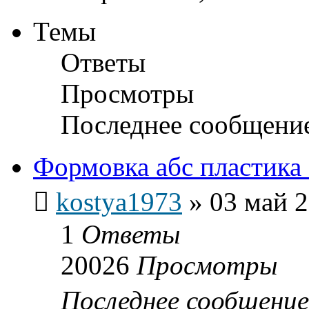
Темы
Ответы
Просмотры
Последнее сообщени
Формовка абс пластика
kostya1973
»
03 май 2
1
Ответы
20026
Просмотры
Последнее сообщени