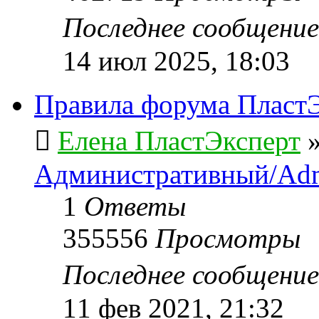
Последнее сообщени
14 июл 2025, 18:03
Правила форума ПластЭ
Елена ПластЭксперт
Административный/Adm
1
Ответы
355556
Просмотры
Последнее сообщени
11 фев 2021, 21:32