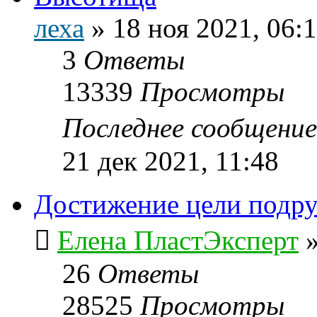
леха
»
18 ноя 2021, 06:
3
Ответы
13339
Просмотры
Последнее сообщени
21 дек 2021, 11:48
Достижение цели подру
Елена ПластЭксперт
26
Ответы
28525
Просмотры