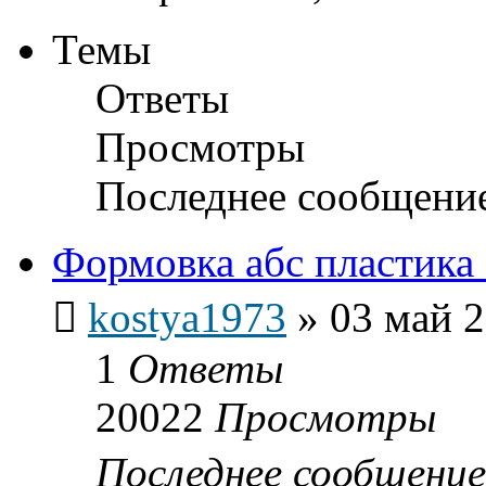
Темы
Ответы
Просмотры
Последнее сообщени
Формовка абс пластика
kostya1973
»
03 май 2
1
Ответы
20022
Просмотры
Последнее сообщени