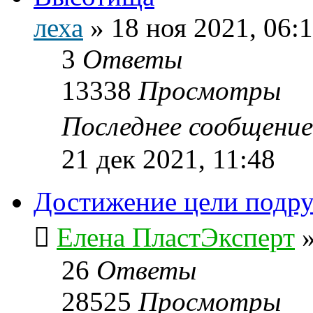
леха
»
18 ноя 2021, 06:
3
Ответы
13338
Просмотры
Последнее сообщени
21 дек 2021, 11:48
Достижение цели подру
Елена ПластЭксперт
26
Ответы
28525
Просмотры