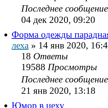
Последнее сообщени
04 дек 2020, 09:20
Форма одежды парадна
леха
»
14 янв 2020, 16:
18
Ответы
19588
Просмотры
Последнее сообщени
21 янв 2020, 13:18
Юмор в цеху