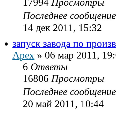
17994
Просмотры
Последнее сообщени
14 дек 2011, 15:32
запуск завода по произ
Apex
»
06 мар 2011, 19
6
Ответы
16806
Просмотры
Последнее сообщени
20 май 2011, 10:44