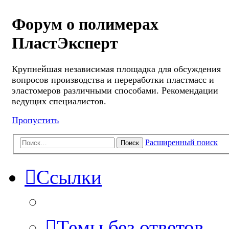
Форум о полимерах
ПластЭксперт
Крупнейшая независимая площадка для обсуждения
вопросов производства и переработки пластмасс и
эластомеров различными способами. Рекомендации
ведущих специалистов.
Пропустить
Расширенный поиск
Поиск
Ссылки
Темы без ответов