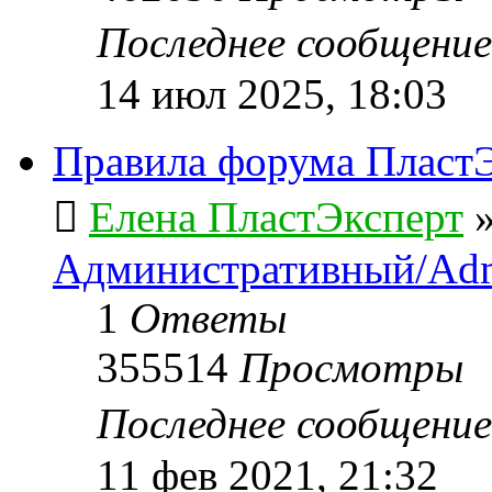
Последнее сообщени
14 июл 2025, 18:03
Правила форума ПластЭ
Елена ПластЭксперт
Административный/Adm
1
Ответы
355514
Просмотры
Последнее сообщени
11 фев 2021, 21:32