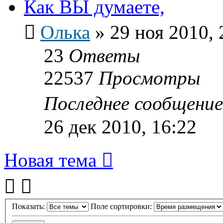
Как ВЫ думаете,
Олька
»
29 ноя 2010, 
23
Ответы
22537
Просмотры
Последнее сообщени
26 дек 2010, 16:22
Новая тема
Показать:
Поле сортировки: